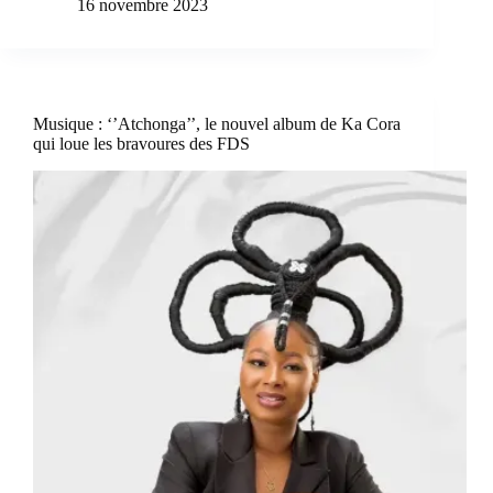
16 novembre 2023
Musique : ‘’Atchonga’’, le nouvel album de Ka Cora
qui loue les bravoures des FDS