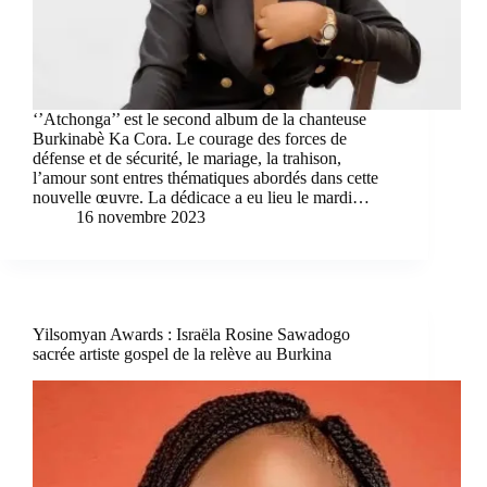
‘’Atchonga’’ est le second album de la chanteuse
Burkinabè Ka Cora. Le courage des forces de
défense et de sécurité, le mariage, la trahison,
l’amour sont entres thématiques abordés dans cette
nouvelle œuvre. La dédicace a eu lieu le mardi…
16 novembre 2023
Yilsomyan Awards : Israëla Rosine Sawadogo
sacrée artiste gospel de la relève au Burkina