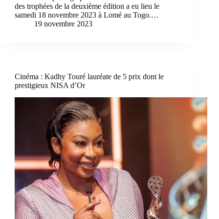
des trophées de la deuxième édition a eu lieu le
samedi 18 novembre 2023 à Lomé au Togo.…
19 novembre 2023
Cinéma : Kadhy Touré lauréate de 5 prix dont le
prestigieux NISA d’Or