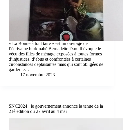
« La Bonne à tout taire » est un ouvrage de
l’écrivaine burkinabè Bernadette Dao. Il évoque le
vécu des filles de ménage exposées à toutes formes
d’injustices, d’abus et confrontées à certaines
circonstances déplaisantes mais qui sont obligées de
garder le…
17 novembre 2023
SNC2024 : le gouvernement annonce la tenue de la
21è édition du 27 avril au 4 mai