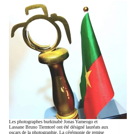
Les photographes burkinabè Jonas Yameogo et
Lassane Bruno Tiemtoré ont été désigné lauréats aux
oscars de la photographie. La cérémonie de remise