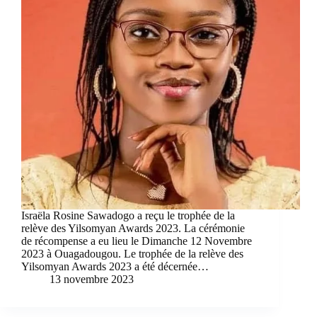
Israëla Rosine Sawadogo a reçu le trophée de la
relève des Yilsomyan Awards 2023. La cérémonie
de récompense a eu lieu le Dimanche 12 Novembre
2023 à Ouagadougou. Le trophée de la relève des
Yilsomyan Awards 2023 a été décernée…
13 novembre 2023