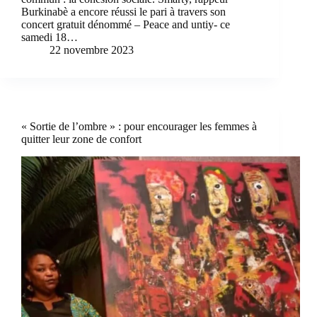
Burkinabè a encore réussi le pari à travers son
concert gratuit dénommé – Peace and untiy- ce
samedi 18…
22 novembre 2023
« Sortie de l’ombre » : pour encourager les femmes à
quitter leur zone de confort