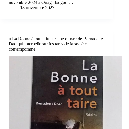
novembre 2023 à Ouagadougou.…
18 novembre 2023
« La Bonne à tout taire » : une œuvre de Bernadette
Dao qui interpelle sur les tares de la société
contemporaine