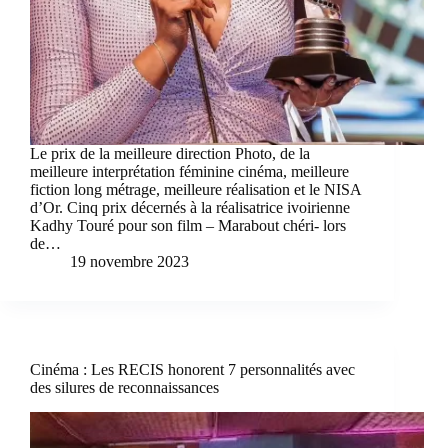
Le prix de la meilleure direction Photo, de la
meilleure interprétation féminine cinéma, meilleure
fiction long métrage, meilleure réalisation et le NISA
d’Or. Cinq prix décernés à la réalisatrice ivoirienne
Kadhy Touré pour son film – Marabout chéri- lors
de…
19 novembre 2023
Cinéma : Les RECIS honorent 7 personnalités avec
des silures de reconnaissances