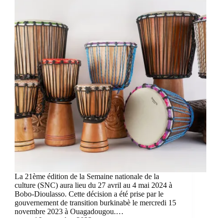
La 21ème édition de la Semaine nationale de la
culture (SNC) aura lieu du 27 avril au 4 mai 2024 à
Bobo-Dioulasso. Cette décision a été prise par le
gouvernement de transition burkinabè le mercredi 15
novembre 2023 à Ouagadougou.…