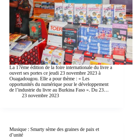
La 17ème édition de la foire internationale du livre a
ouvert ses portes ce jeudi 23 novembre 2023 à
Ouagadougou. Elle a pour thème : « Les
opportunités du numérique pour le développement
de l’industrie du livre au Burkina Faso ». Du 23…
23 novembre 2023
Musique : Smarty sème des graines de paix et
d’unité