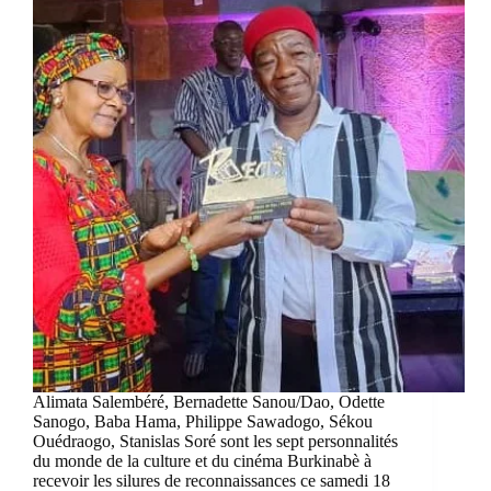
Alimata Salembéré, Bernadette Sanou/Dao, Odette
Sanogo, Baba Hama, Philippe Sawadogo, Sékou
Ouédraogo, Stanislas Soré sont les sept personnalités
du monde de la culture et du cinéma Burkinabè à
recevoir les silures de reconnaissances ce samedi 18