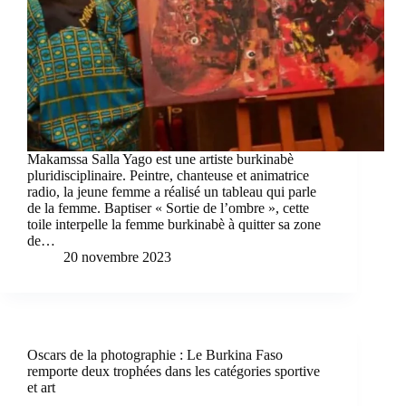
Makamssa Salla Yago est une artiste burkinabè
pluridisciplinaire. Peintre, chanteuse et animatrice
radio, la jeune femme a réalisé un tableau qui parle
de la femme. Baptiser « Sortie de l’ombre », cette
toile interpelle la femme burkinabè à quitter sa zone
de…
20 novembre 2023
Oscars de la photographie : Le Burkina Faso
remporte deux trophées dans les catégories sportive
et art