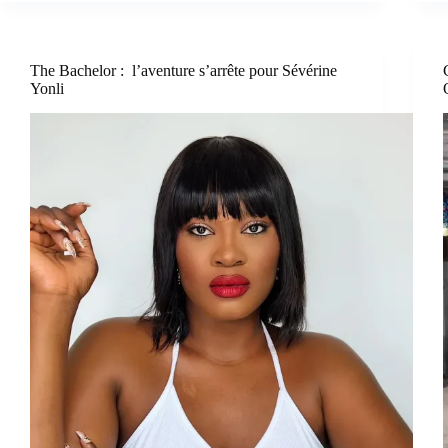
The Bachelor : l’aventure s’arrête pour Sévérine
Yonli