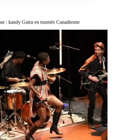
ue : kandy Guira en tournée Canadienne