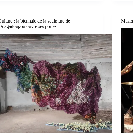
Culture : la biennale de la sculpture de
Musiq
Ouagadougou ouvre ses portes