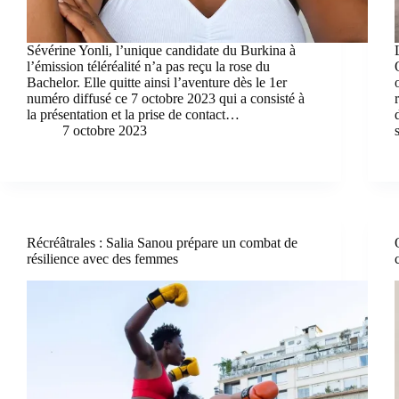
Sévérine Yonli, l’unique candidate du Burkina à
l’émission téléréalité n’a pas reçu la rose du
Bachelor. Elle quitte ainsi l’aventure dès le 1er
numéro diffusé ce 7 octobre 2023 qui a consisté à
la présentation et la prise de contact…
7 octobre 2023
Récréâtrales : Salia Sanou prépare un combat de
résilience avec des femmes