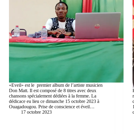
«Eveil» est le premier album de l’artiste musicien
Don Matt. Il est composé de 8 titres avec deux
chansons spécialement dédiées à la femme. La
dédicace eu lieu ce dimanche 15 octobre 2023 à
Ouagadougou. Prise de conscience et éveil…
17 octobre 2023