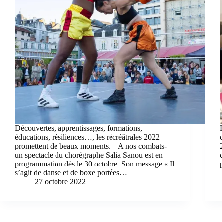
Découvertes, apprentissages, formations,
éducations, résiliences…, les récréâtrales 2022
promettent de beaux moments. – A nos combats-
un spectacle du chorégraphe Salia Sanou est en
programmation dès le 30 octobre. Son message « Il
s’agit de danse et de boxe portées…
27 octobre 2022