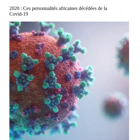
2020 : Ces personnalités africaines décédées de la
Covid-19