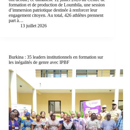
formation et de production de Loumbila, une session
d’immersion patriotique destinée à renforcer leur
engagement citoyen. Au total, 426 athlètes prennent
part à…
13 juillet 2026
Burkina : 35 leaders institutionnels en formation sur
les inégalités de genre avec IPBF