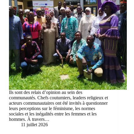
Ils sont des relais d’opinion au sein des
communautés. Chefs coutumiers, leaders religieux et
acteurs communautaires ont été invités à questionner
leurs perceptions sur le féminisme, les normes
sociales et les inégalités entre les femmes et les
hommes. À travers…
11 juillet 2026