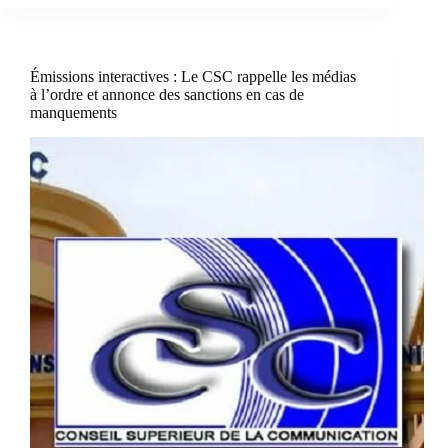
Émissions interactives : Le CSC rappelle les médias
à l’ordre et annonce des sanctions en cas de
manquements