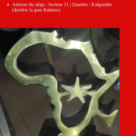
Adresse du siège : Secteur 21 | Quartier : Kalgondin
(derrière la gare Rahimo)