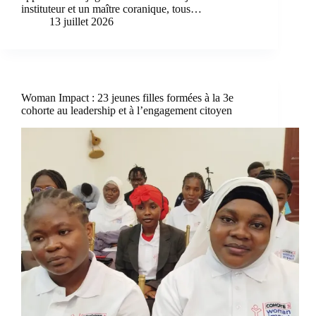
instituteur et un maître coranique, tous…
13 juillet 2026
Woman Impact : 23 jeunes filles formées à la 3e
cohorte au leadership et à l’engagement citoyen