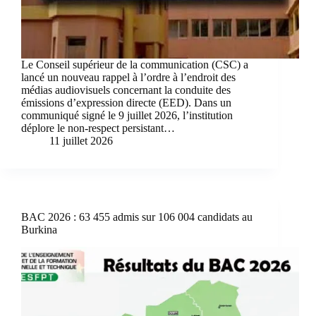
Le Conseil supérieur de la communication (CSC) a
lancé un nouveau rappel à l’ordre à l’endroit des
médias audiovisuels concernant la conduite des
émissions d’expression directe (EED). Dans un
communiqué signé le 9 juillet 2026, l’institution
déplore le non-respect persistant…
11 juillet 2026
BAC 2026 : 63 455 admis sur 106 004 candidats au
Burkina