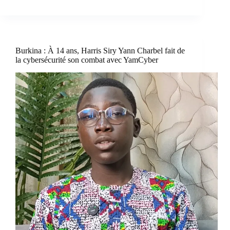
Burkina : À 14 ans, Harris Siry Yann Charbel fait de
la cybersécurité son combat avec YamCyber