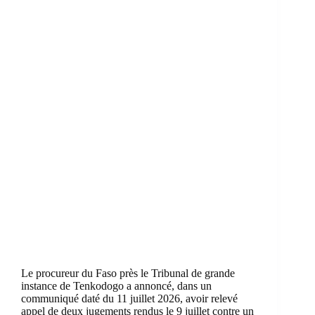
Le procureur du Faso près le Tribunal de grande
instance de Tenkodogo a annoncé, dans un
communiqué daté du 11 juillet 2026, avoir relevé
appel de deux jugements rendus le 9 juillet contre un