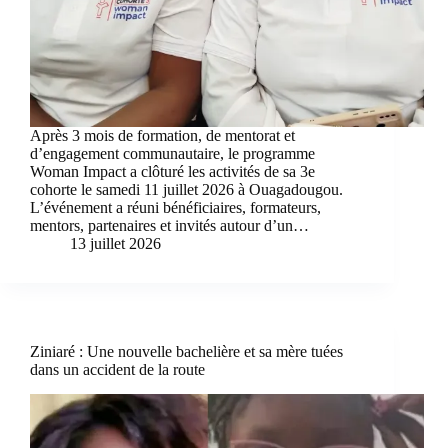
Après 3 mois de formation, de mentorat et
d’engagement communautaire, le programme
Woman Impact a clôturé les activités de sa 3e
cohorte le samedi 11 juillet 2026 à Ouagadougou.
L’événement a réuni bénéficiaires, formateurs,
mentors, partenaires et invités autour d’un…
13 juillet 2026
Ziniaré : Une nouvelle bachelière et sa mère tuées
dans un accident de la route