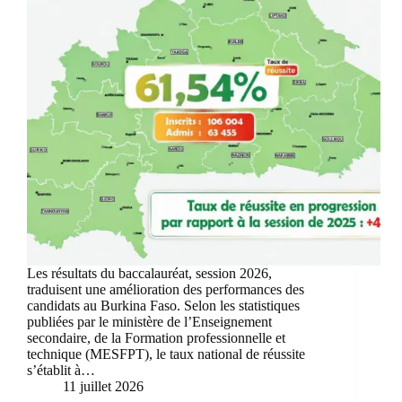
Les résultats du baccalauréat, session 2026,
traduisent une amélioration des performances des
candidats au Burkina Faso. Selon les statistiques
publiées par le ministère de l’Enseignement
secondaire, de la Formation professionnelle et
technique (MESFPT), le taux national de réussite
s’établit à…
11 juillet 2026