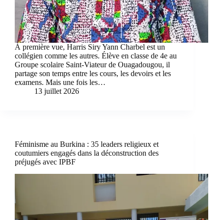
À première vue, Harris Siry Yann Charbel est un
collégien comme les autres. Élève en classe de 4e au
Groupe scolaire Saint-Viateur de Ouagadougou, il
partage son temps entre les cours, les devoirs et les
examens. Mais une fois les…
13 juillet 2026
Féminisme au Burkina : 35 leaders religieux et
coutumiers engagés dans la déconstruction des
préjugés avec IPBF