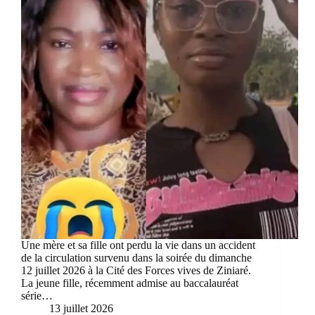
Une mère et sa fille ont perdu la vie dans un accident
de la circulation survenu dans la soirée du dimanche
12 juillet 2026 à la Cité des Forces vives de Ziniaré.
La jeune fille, récemment admise au baccalauréat
série…
13 juillet 2026