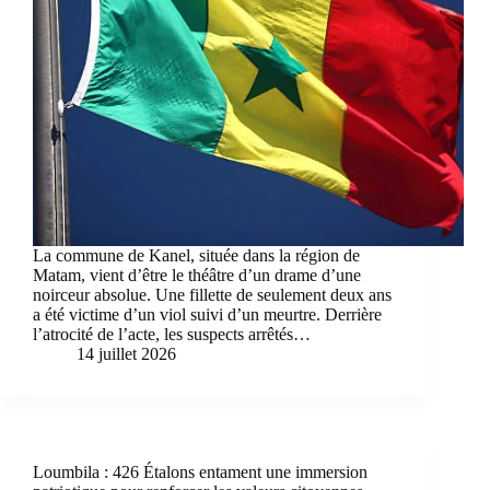
La commune de Kanel, située dans la région de
Matam, vient d’être le théâtre d’un drame d’une
noirceur absolue. Une fillette de seulement deux ans
a été victime d’un viol suivi d’un meurtre. Derrière
l’atrocité de l’acte, les suspects arrêtés…
14 juillet 2026
Loumbila : 426 Étalons entament une immersion