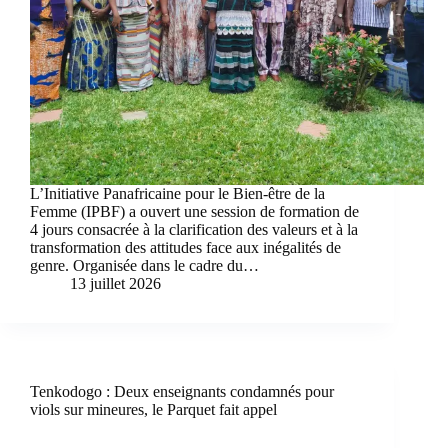
L’Initiative Panafricaine pour le Bien-être de la
Femme (IPBF) a ouvert une session de formation de
4 jours consacrée à la clarification des valeurs et à la
transformation des attitudes face aux inégalités de
genre. Organisée dans le cadre du…
13 juillet 2026
Tenkodogo : Deux enseignants condamnés pour
viols sur mineures, le Parquet fait appel