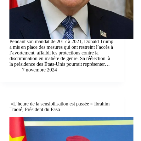
Pendant son mandat de 2017 à 2021, Donald Trump
a mis en place des mesures qui ont restreint l’accès à
l’avortement, affaibli les protections contre la
discrimination en matière de genre. Sa réélection à
la présidence des États-Unis pourrait représenter…
7 novembre 2024
»L’heure de la sensibilisation est passée » Ibrahim
Traoré, Président du Faso