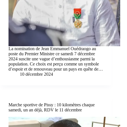
La nomination de Jean Emmanuel Ouédraogo au
poste du Premier Ministre ce samedi 7 décembre
2024 suscite une vague d’enthousiasme parmi la
population. Ce choix est perçu comme un symbole
d’espoir et de renouveau pour un pays en quête de…
10 décembre 2024
Marche sportive de Pissy : 10 kilomètres chaque
samedi, un an déjà, RDV le 11 décembre