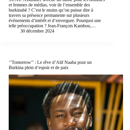
et femmes de médias, voir de l’ensemble des
burkinabè ? C’est le moins qu’on puisse dire à
travers sa présence permanente sur plusieurs
évènements d’intérêt et d’envergure. Pourquoi une
telle préoccupation ? Jean-François Kambou,…
30 décembre 2024
‘’Tomorrow’’ : Le rêve d’Alif Naaba pour un
Burkina plein d’espoir et de paix