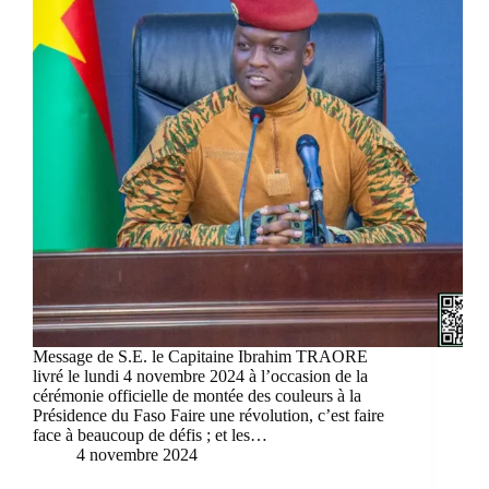
Message de S.E. le Capitaine Ibrahim TRAORE
livré le lundi 4 novembre 2024 à l’occasion de la
cérémonie officielle de montée des couleurs à la
Présidence du Faso Faire une révolution, c’est faire
face à beaucoup de défis ; et les…
4 novembre 2024