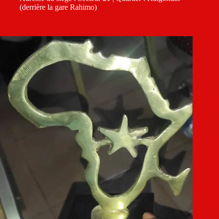
(derrière la gare Rahimo)