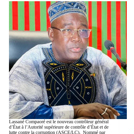
Lassané Compaoré est le nouveau contrôleur général
d’État à l’Autorité supérieure de contrôle d’État et de
lutte contre la corruption (ASCE/LC). Nommé par