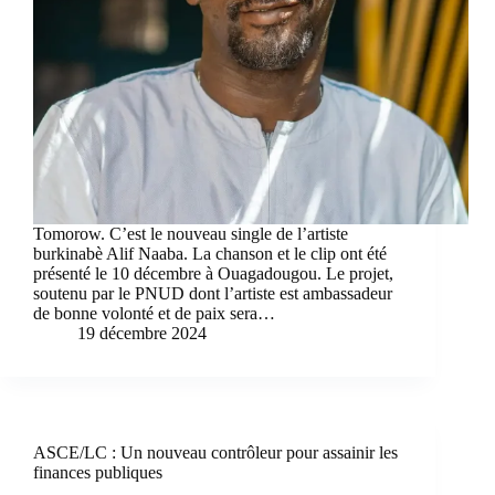
Tomorow. C’est le nouveau single de l’artiste
burkinabè Alif Naaba. La chanson et le clip ont été
présenté le 10 décembre à Ouagadougou. Le projet,
soutenu par le PNUD dont l’artiste est ambassadeur
de bonne volonté et de paix sera…
19 décembre 2024
ASCE/LC : Un nouveau contrôleur pour assainir les
finances publiques