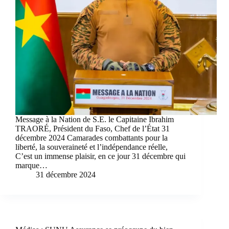
Message à la Nation de S.E. le Capitaine Ibrahim
TRAORÉ, Président du Faso, Chef de l’État 31
décembre 2024 Camarades combattants pour la
liberté, la souveraineté et l’indépendance réelle,
C’est un immense plaisir, en ce jour 31 décembre qui
marque…
31 décembre 2024