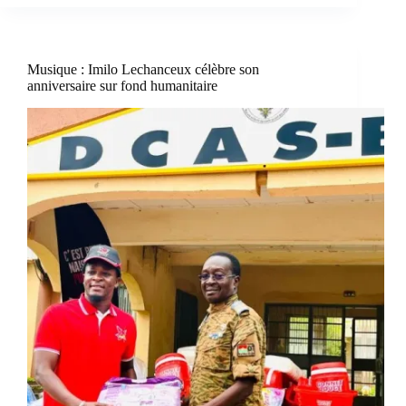
Musique : Imilo Lechanceux célèbre son
anniversaire sur fond humanitaire