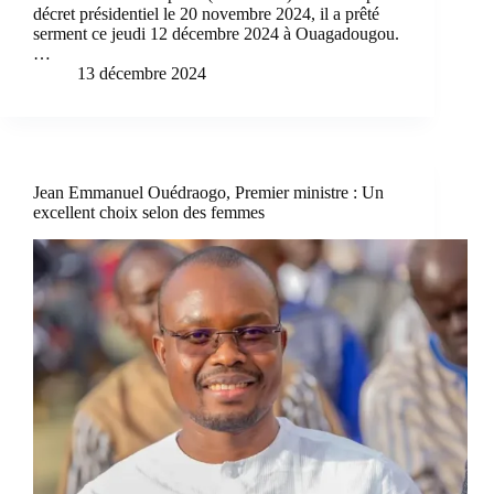
décret présidentiel le 20 novembre 2024, il a prêté
serment ce jeudi 12 décembre 2024 à Ouagadougou.
…
13 décembre 2024
Jean Emmanuel Ouédraogo, Premier ministre : Un
excellent choix selon des femmes