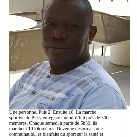
Une personne. Puis 2. Ensuite 10. La marche
sportive de Pissy enregistre aujourd’hui près de 300
membres. Chaque samedi à partir de 5h30, ils
marchent 10 kilomètres. Devenue désormais une
communauté, les bienfaits du sport sur la santé et