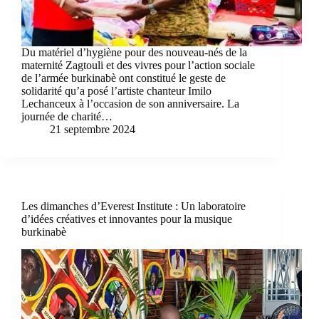
Du matériel d’hygiène pour des nouveau-nés de la
maternité Zagtouli et des vivres pour l’action sociale
de l’armée burkinabè ont constitué le geste de
solidarité qu’a posé l’artiste chanteur Imilo
Lechanceux à l’occasion de son anniversaire. La
journée de charité…
21 septembre 2024
Les dimanches d’Everest Institute : Un laboratoire
d’idées créatives et innovantes pour la musique
burkinabè