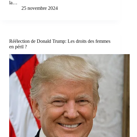
la…
25 novembre 2024
Réélection de Donald Trump: Les droits des femmes
en péril ?