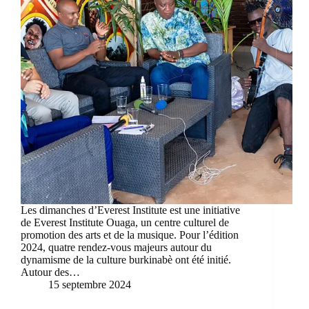
Les dimanches d’Everest Institute est une initiative
de Everest Institute Ouaga, un centre culturel de
promotion des arts et de la musique. Pour l’édition
2024, quatre rendez-vous majeurs autour du
dynamisme de la culture burkinabè ont été initié.
Autour des…
15 septembre 2024