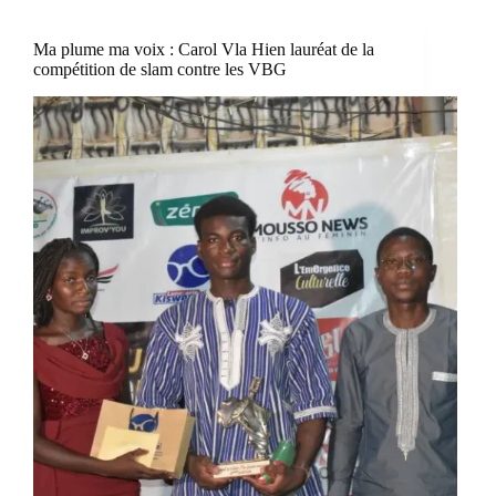
Ma plume ma voix : Carol Vla Hien lauréat de la
compétition de slam contre les VBG