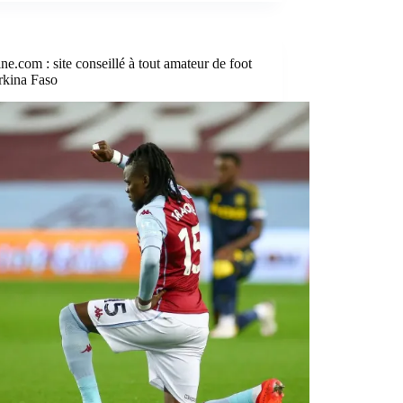
ne.com : site conseillé à tout amateur de foot
rkina Faso