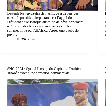
Devenir les vuvuzelas de l’Afrique à travers des
narratifs positifs et impactants est l’appel du
Président de le Banque africaine de développement
à l’endroit des leaders de médias lors de leur
sommet initié par AllAfrica. Après une pause de
près…
10 mai 2024
SNC 2024 : Quand l’image du Capitaine Ibrahim
Traoré devient une attraction commerciale