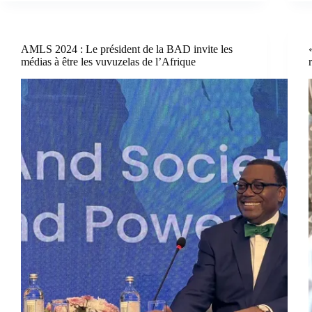
AMLS 2024 : Le président de la BAD invite les
médias à être les vuvuzelas de l’Afrique