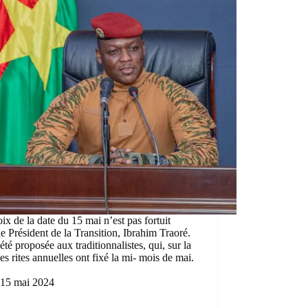
ix de la date du 15 mai n’est pas fortuit
le Président de la Transition, Ibrahim Traoré.
 été proposée aux traditionnalistes, qui, sur la
es rites annuelles ont fixé la mi- mois de mai.
…
15 mai 2024