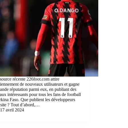
source récente 226foot.com attire
iennement de nouveaux utilisateurs et gagne
ande réputation parmi eux, en publiant des
aux intéressants pour tous les fans de football
kina Faso. Que publient les développeurs
 site ? Tout d’abord,…
17 avril 2024