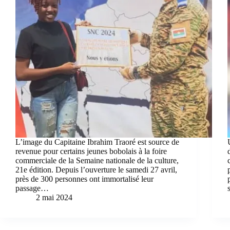
L’image du Capitaine Ibrahim Traoré est source de
revenue pour certains jeunes bobolais à la foire
commerciale de la Semaine nationale de la culture,
21e édition. Depuis l’ouverture le samedi 27 avril,
près de 300 personnes ont immortalisé leur
passage…
2 mai 2024