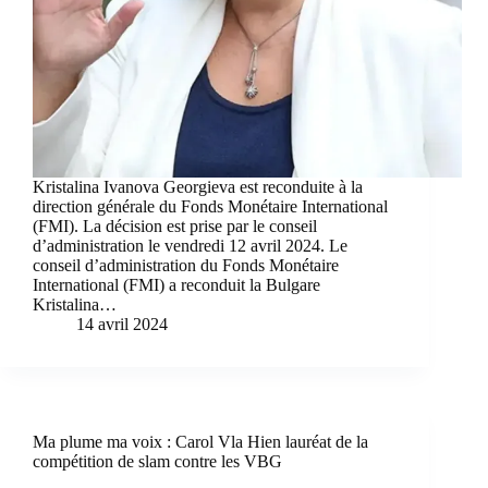
Kristalina Ivanova Georgieva est reconduite à la
direction générale du Fonds Monétaire International
(FMI). La décision est prise par le conseil
d’administration le vendredi 12 avril 2024. Le
conseil d’administration du Fonds Monétaire
International (FMI) a reconduit la Bulgare
Kristalina…
14 avril 2024
Ma plume ma voix : Carol Vla Hien lauréat de la
compétition de slam contre les VBG