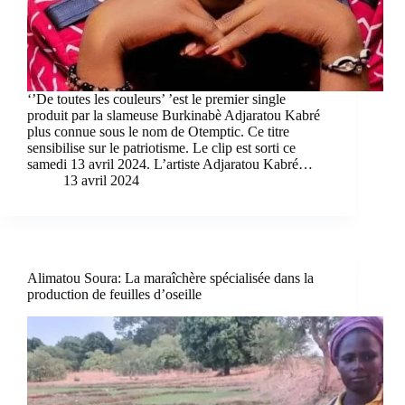
‘’De toutes les couleurs’ ’est le premier single
produit par la slameuse Burkinabè Adjaratou Kabré
plus connue sous le nom de Otemptic. Ce titre
sensibilise sur le patriotisme. Le clip est sorti ce
samedi 13 avril 2024. L’artiste Adjaratou Kabré…
13 avril 2024
Alimatou Soura: La maraîchère spécialisée dans la
production de feuilles d’oseille