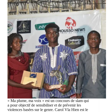
« Ma plume, ma voix » est un concours de slam qui
a pour objectif de sensibiliser et de prévenir les
violences basées sur le genre. Carol Vla Hien est le