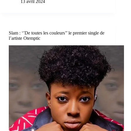
13 avril 2024
Slam : ‘’De toutes les couleurs’’ le premier single de
l’artiste Otemptic