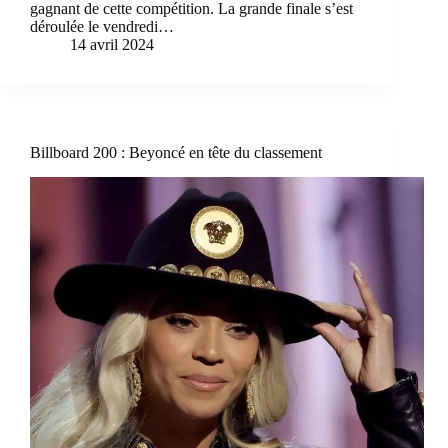
gagnant de cette compétition. La grande finale s’est
déroulée le vendredi…
14 avril 2024
Billboard 200 : Beyoncé en tête du classement