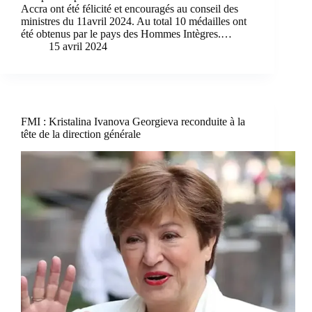
Accra ont été félicité et encouragés au conseil des
ministres du 11avril 2024. Au total 10 médailles ont
été obtenus par le pays des Hommes Intègres.…
15 avril 2024
FMI : Kristalina Ivanova Georgieva reconduite à la
tête de la direction générale