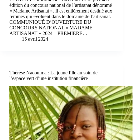
édition du concours national de l’artisanat dénommé
« Madame Artisanat ». Il est entièrement destiné aux
femmes qui évoluent dans le domaine de l’artisanat.
COMMUNIQUÉ D’OUVERTURE DU
CONCOURS NATIONAL « MADAME
ARTISANAT » 2024 – PREMIERE…
15 avril 2024
Thérèse Nacoulma : La jeune fille au soin de
l’espace vert d’une institution financière