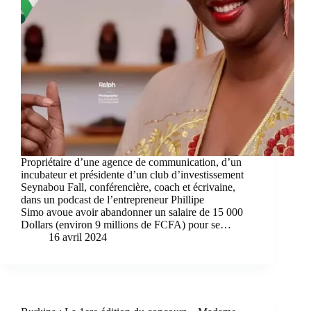
Propriétaire d’une agence de communication, d’un
incubateur et présidente d’un club d’investissement
Seynabou Fall, conférencière, coach et écrivaine,
dans un podcast de l’entrepreneur Phillipe
Simo avoue avoir abandonner un salaire de 15 000
Dollars (environ 9 millions de FCFA) pour se…
16 avril 2024