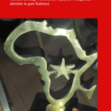
(derrière la gare Rahimo)