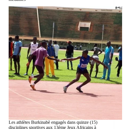
Les athlètes Burkinabè engagés dans quinze (15)
disciplines sportives aux 13ème Jeux Africains à