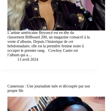
L’artiste américaine Beyoncé est en tête du
classement Billboard 200, un magazine consacré à la
vente d’albums. Depuis l’historique de cet
hebdomadaire, elle est la première femme noire à
occuper le premier rang. Cowboy Carter est
l’album qui a…
13 avril 2024
Cameroun : Une journaliste tuée et découpée par son
propre fils