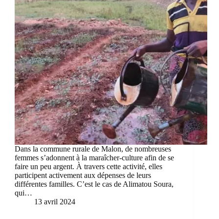
Dans la commune rurale de Malon, de nombreuses
femmes s’adonnent à la maraîcher-culture afin de se
faire un peu argent. À travers cette activité, elles
participent activement aux dépenses de leurs
différentes familles. C’est le cas de Alimatou Soura,
qui…
13 avril 2024