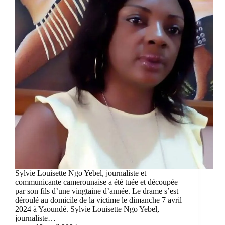
Sylvie Louisette Ngo Yebel, journaliste et
communicante camerounaise a été tuée et découpée
par son fils d’une vingtaine d’année. Le drame s’est
déroulé au domicile de la victime le dimanche 7 avril
2024 à Yaoundé. Sylvie Louisette Ngo Yebel,
journaliste…