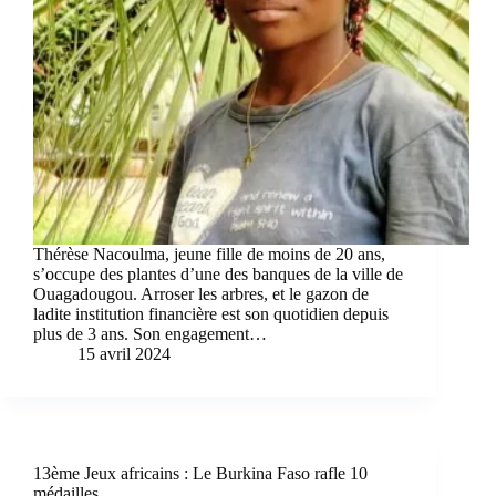
Thérèse Nacoulma, jeune fille de moins de 20 ans,
s’occupe des plantes d’une des banques de la ville de
Ouagadougou. Arroser les arbres, et le gazon de
ladite institution financière est son quotidien depuis
plus de 3 ans. Son engagement…
15 avril 2024
13ème Jeux africains : Le Burkina Faso rafle 10
médailles