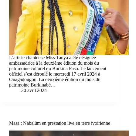
L’artiste chanteuse Miss Tanya a été désignée
ambassadrice à la deuxième édition du mois du
patrimoine culturel du Burkina Faso. Le lancement
officiel s’est déroulé le mercredi 17 avril 2024 à
Ouagadougou. La deuxième édition du mois du
patrimoine Burkinabè…
20 avril 2024
Masa : Nabalüm en prestation live en terre ivoirienne