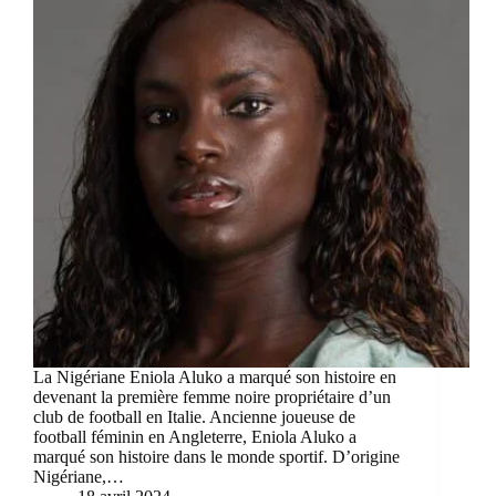
La Nigériane Eniola Aluko a marqué son histoire en
devenant la première femme noire propriétaire d’un
club de football en Italie. Ancienne joueuse de
football féminin en Angleterre, Eniola Aluko a
marqué son histoire dans le monde sportif. D’origine
Nigériane,…