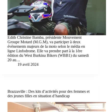
Edith Christine Bamba, présidente Mouvement
Groupe Motard (M.G.M), va participer à deux
évènements majeurs de la moto selon le média en
ligne Linfodrome. Elle va prendre part à la 1ère
édition du West Burkina Bikers (WBB1) du samedi
20 au…
19 avril 2024
Brazzaville : Des kits d’activités pour des femmes et
des jeunes filles en situation d’handicap