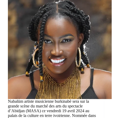
Nabalüm artiste musicienne burkinabè sera sur la
grande scène du marché des arts du spectacle
d’Abidjan (MASA) ce vendredi 19 avril 2024 au
palais de la culture en terre ivoirienne. Nommée dans