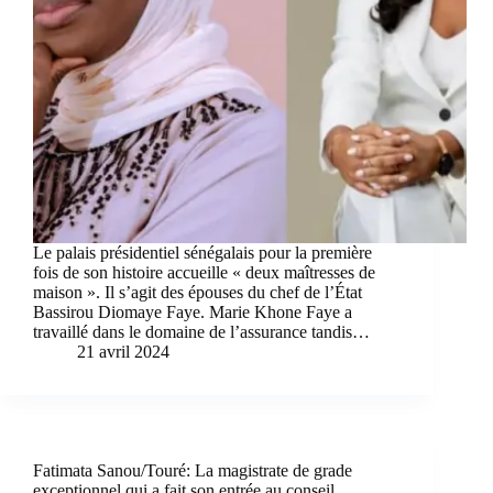
Le palais présidentiel sénégalais pour la première
fois de son histoire accueille « deux maîtresses de
maison ». Il s’agit des épouses du chef de l’État
Bassirou Diomaye Faye. Marie Khone Faye a
travaillé dans le domaine de l’assurance tandis…
21 avril 2024
Fatimata Sanou/Touré: La magistrate de grade
exceptionnel qui a fait son entrée au conseil