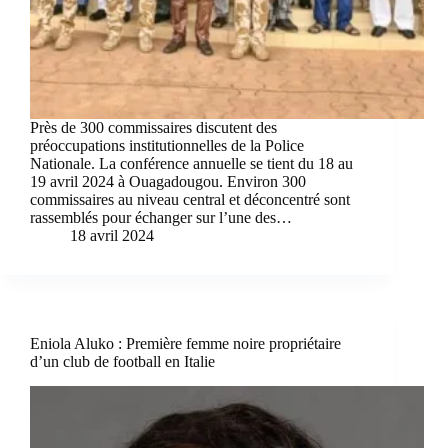
Près de 300 commissaires discutent des
préoccupations institutionnelles de la Police
Nationale. La conférence annuelle se tient du 18 au
19 avril 2024 à Ouagadougou. Environ 300
commissaires au niveau central et déconcentré sont
rassemblés pour échanger sur l’une des…
18 avril 2024
Eniola Aluko : Première femme noire propriétaire
d’un club de football en Italie