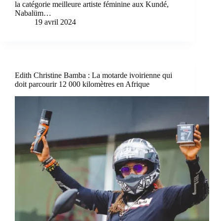
la catégorie meilleure artiste féminine aux Kundé,
Nabalüm…
19 avril 2024
Edith Christine Bamba : La motarde ivoirienne qui
doit parcourir 12 000 kilomètres en Afrique