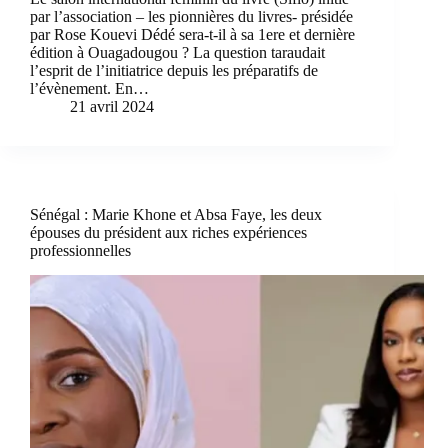
par l’association – les pionnières du livres- présidée
par Rose Kouevi Dédé sera-t-il à sa 1ere et dernière
édition à Ouagadougou ? La question taraudait
l’esprit de l’initiatrice depuis les préparatifs de
l’évènement. En…
21 avril 2024
Sénégal : Marie Khone et Absa Faye, les deux
épouses du président aux riches expériences
professionnelles