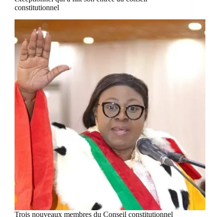
constitutionnel
Trois nouveaux membres du Conseil constitutionnel