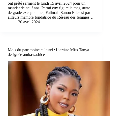
ont prêté serment le lundi 15 avril 2024 pour un
mandat de neuf ans. Parmi eux figure la magistrate
de grade exceptionnel, Fatimata Sanou Elle est par
ailleurs membre fondatrice du Réseau des femmes…
20 avril 2024
Mois du patrimoine culturel : L’artiste Miss Tanya
désignée ambassadrice