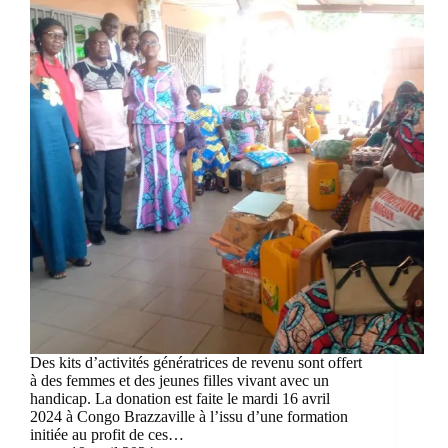
Des kits d’activités génératrices de revenu sont offert
à des femmes et des jeunes filles vivant avec un
handicap. La donation est faite le mardi 16 avril
2024 à Congo Brazzaville à l’issu d’une formation
initiée au profit de ces…