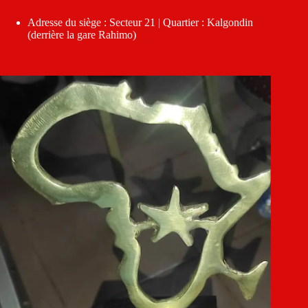
Adresse du siège : Secteur 21 | Quartier : Kalgondin
(derrière la gare Rahimo)