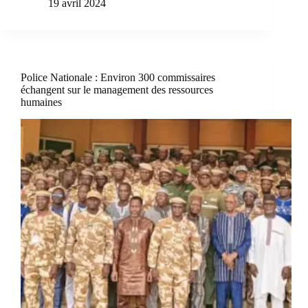
19 avril 2024
Police Nationale : Environ 300 commissaires
échangent sur le management des ressources
humaines