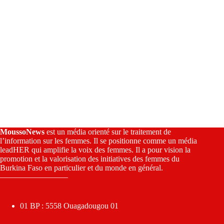
MoussoNews
est un média orienté sur le traitement de
l’information sur les femmes. Il se positionne comme un média
leadHER qui amplifie la voix des femmes. Il a pour vision la
promotion et la valorisation des initiatives des femmes du
Burkina Faso en particulier et du monde en général.
————————–
01 BP : 5558 Ouagadougou 01