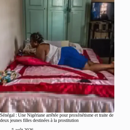
Sénégal : Une Nigériane arrêtée pour proxénétisme et traite de
deux jeunes filles destinées à la prostitution
5 août 2026