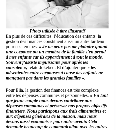
Photo utilisée à titre illustratif
En plus de ces difficultés, l’éducation des enfants, la
gestion des finances constituent aussi un autre fardeau
pour ces femmes.
« Je ne peux pas me plaindre quand
une coépouse ou un membre de la famille s’en prend
à mes enfants car ils appartiennent à tout le monde.
Souvent j’assiste impuissante pour après les
consoler. »,
relate Jokebed. Et d’ajouter que
« les
mésententes entre coépouses à cause des enfants ne
manquent pas dans les grandes familles ».
Pour Ella, la gestion des finances est très complexe
entre les dépenses communes et personnelles.
« En tant
que jeune couple nous devons contribuer aux
dépenses communes et préserver nos propres objectifs
financiers. Nous participons aux frais alimentaires et
aux dépenses générales de la maison, mais nous
devons aussi économiser pour notre avenir. Cela
demande beaucoup de communication avec les autres