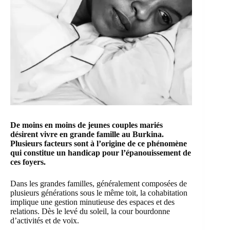
De moins en moins de jeunes couples mariés
désirent vivre en grande famille au
Burkina
.
Plusieurs facteurs sont à l’origine de ce phénomène
qui constitue un handicap pour l’épanouissement de
ces foyers.
Dans les grandes familles, généralement composées de
plusieurs générations sous le même toit, la
cohabitation
implique une gestion minutieuse des espaces et des
relations. Dès le levé du soleil, la cour bourdonne
d’activités et de voix.