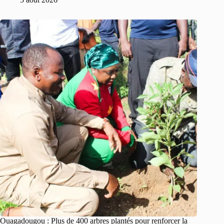
Ouagadougou : Plus de 400 arbres plantés pour renforcer la