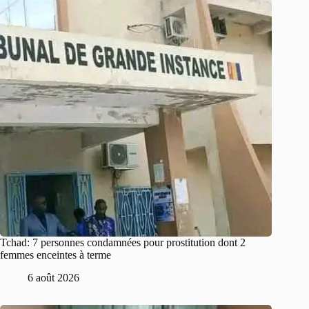
Tchad: 7 personnes condamnées pour prostitution dont 2
femmes enceintes à terme
6 août 2026