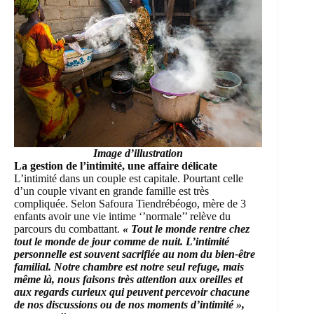
Image d’illustration
La gestion de l’intimité, une affaire délicate
L’intimité dans un couple est capitale. Pourtant celle
d’un couple vivant en grande famille est très
compliquée. Selon Safoura Tiendrébéogo, mère de 3
enfants avoir une vie intime ‘’normale’’ relève du
parcours du combattant.
« Tout le monde rentre chez
tout le monde de jour comme de nuit. L’intimité
personnelle est souvent sacrifiée au nom du bien-être
familial. Notre chambre est notre seul refuge, mais
même là, nous faisons très attention aux oreilles et
aux regards curieux qui peuvent percevoir chacune
de nos discussions ou de nos moments d’intimité »,