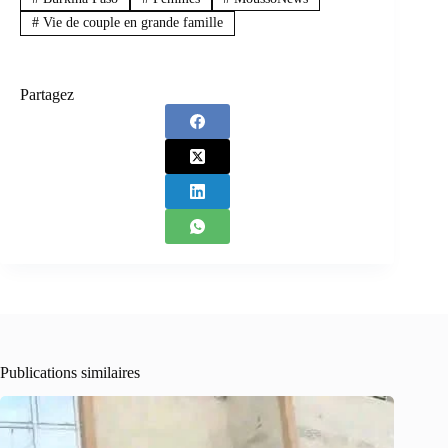
#
Vie de couple en grande famille
Partagez
Publications similaires