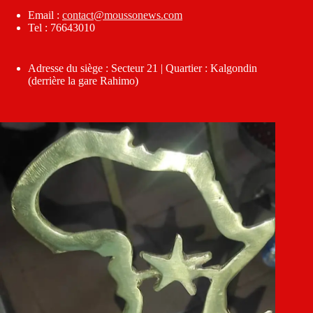
Email :
contact@moussonews.com
Tel : 76643010
Adresse du siège : Secteur 21 | Quartier : Kalgondin
(derrière la gare Rahimo)