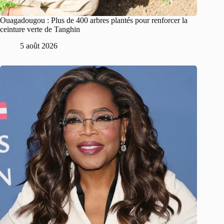
Ouagadougou : Plus de 400 arbres plantés pour renforcer la
ceinture verte de Tanghin
5 août 2026