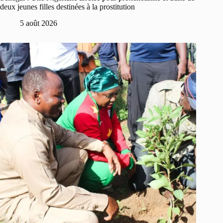
deux jeunes filles destinées à la prostitution
5 août 2026