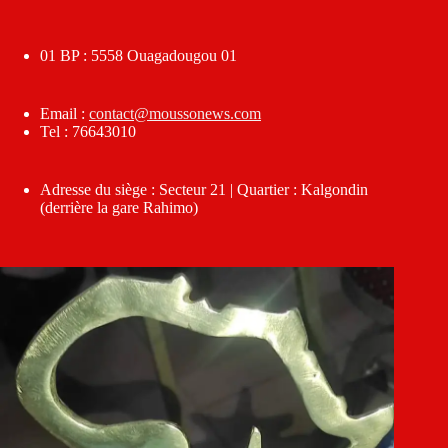
01 BP : 5558 Ouagadougou 01
Email :
contact@moussonews.com
Tel : 76643010
Adresse du siège : Secteur 21 | Quartier : Kalgondin
(derrière la gare Rahimo)