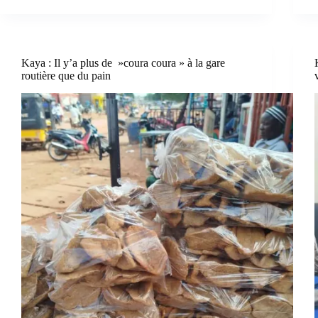
Kaya : Il y’a plus de »coura coura » à la gare
routière que du pain