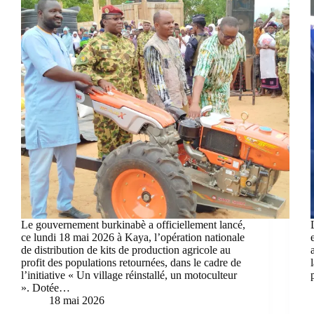
Le gouvernement burkinabè a officiellement lancé,
ce lundi 18 mai 2026 à Kaya, l’opération nationale
de distribution de kits de production agricole au
profit des populations retournées, dans le cadre de
l’initiative « Un village réinstallé, un motoculteur
». Dotée…
18 mai 2026