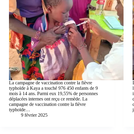
La campagne de vaccination contre la fièvre
typhoïde à Kaya a touché 976 450 enfants de 9
mois à 14 ans. Parmi eux 19,55% de personnes
déplacées internes ont reçu ce remède. La
campagne de vaccination contre la fièvre
typhoïde…
9 février 2025