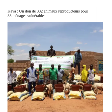
Kaya : Un don de 332 animaux reproducteurs pour
83 ménages vulnérables