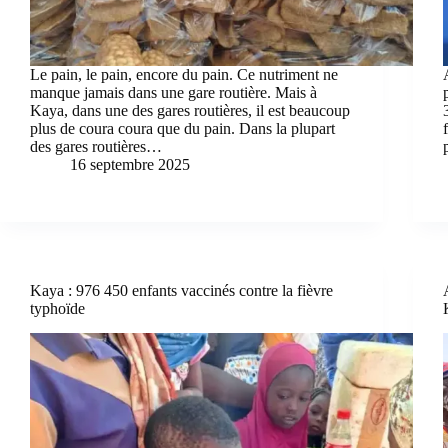
Le pain, le pain, encore du pain. Ce nutriment ne
manque jamais dans une gare routière. Mais à
Kaya, dans une des gares routières, il est beaucoup
plus de coura coura que du pain. Dans la plupart
des gares routières…
16 septembre 2025
Kaya : 976 450 enfants vaccinés contre la fièvre
typhoïde