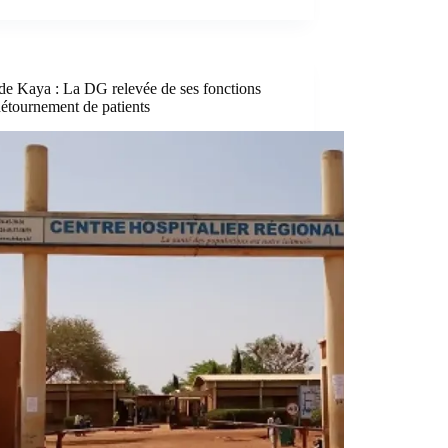
e Kaya : La DG relevée de ses fonctions
étournement de patients