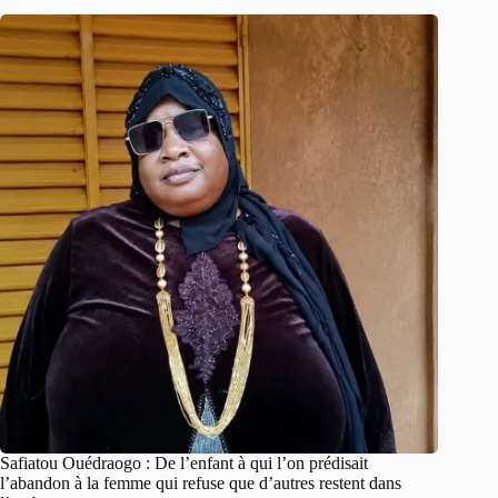
Safiatou Ouédraogo : De l’enfant à qui l’on prédisait
l’abandon à la femme qui refuse que d’autres restent dans