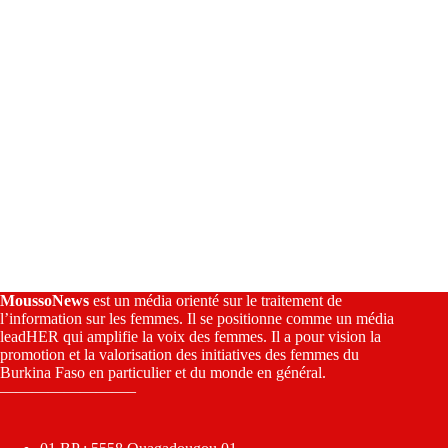
:
MoussoNews
est un média orienté sur le traitement de
l’information sur les femmes. Il se positionne comme un média
leadHER qui amplifie la voix des femmes. Il a pour vision la
promotion et la valorisation des initiatives des femmes du
Burkina Faso en particulier et du monde en général.
————————–