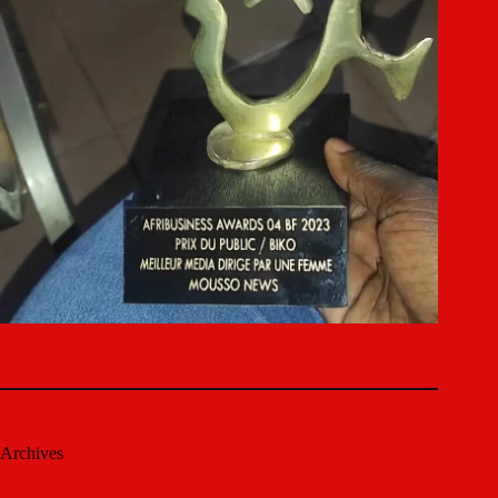
Archives