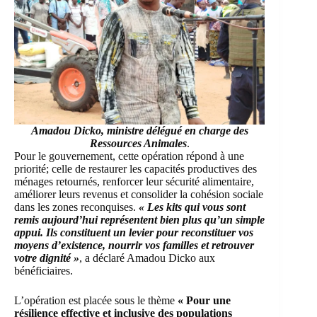
Amadou Dicko, ministre délégué en charge des
Ressources Animales
.
Pour le gouvernement, cette opération répond à une
priorité; celle de restaurer les capacités productives des
ménages retournés, renforcer leur sécurité alimentaire,
améliorer leurs revenus et consolider la cohésion sociale
dans les zones reconquises.
« Les kits qui vous sont
remis aujourd’hui représentent bien plus qu’un simple
appui. Ils constituent un levier pour reconstituer vos
moyens d’existence, nourrir vos familles et retrouver
votre dignité »
, a déclaré Amadou Dicko aux
bénéficiaires.
L’opération est placée sous le thème
« Pour une
résilience effective et inclusive des populations