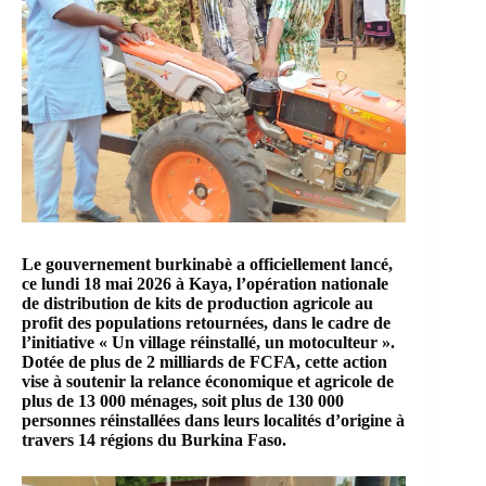
Le gouvernement burkinabè a officiellement lancé,
ce lundi 18 mai 2026 à Kaya, l’opération nationale
de distribution de kits de production agricole au
profit des populations retournées, dans le cadre de
l’initiative « Un village réinstallé, un motoculteur ».
Dotée de plus de 2 milliards de FCFA, cette action
vise à soutenir la relance économique et agricole de
plus de 13 000 ménages, soit plus de 130 000
personnes réinstallées dans leurs localités d’origine à
travers 14 régions du Burkina Faso.