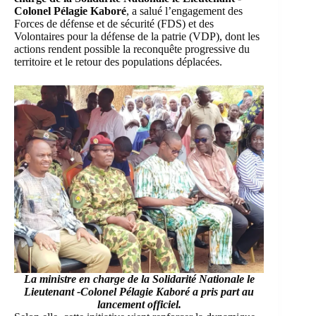
Colonel Pélagie Kaboré
, a salué l’engagement des
Forces de défense et de sécurité (FDS) et des
Volontaires pour la défense de la patrie (VDP), dont les
actions rendent possible la reconquête progressive du
territoire et le retour des populations déplacées.
La ministre en charge de la Solidarité Nationale le
Lieutenant -Colonel Pélagie Kaboré a pris part au
lancement officiel.