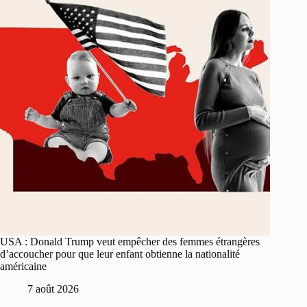
USA : Donald Trump veut empêcher des femmes étrangères
d’accoucher pour que leur enfant obtienne la nationalité
américaine
7 août 2026