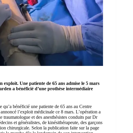
n exploit. Une patiente de 65 ans admise le 5 mars
arden a bénéficié d’une prothèse intermédiaire
ce qu’a bénéficié une patiente de 65 ans au Centre
 annoncé l’exploit médicinale ce 8 mars. L’opération a
 traumatologue et des anesthésistes conduits par Dr
decins et généralistes, de kinésithérapeute, des garçons
ntion chirurgicale. Selon la publication faite sur la page