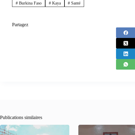
#
Burkina Faso
#
Kaya
#
Santé
Partagez
Publications similaires