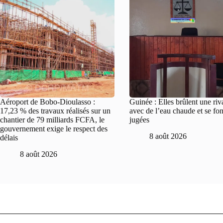
Aéroport de Bobo-Dioulasso :
Guinée : Elles brûlent une riv
17,23 % des travaux réalisés sur un
avec de l’eau chaude et se fon
chantier de 79 milliards FCFA, le
jugées
gouvernement exige le respect des
8 août 2026
délais
8 août 2026