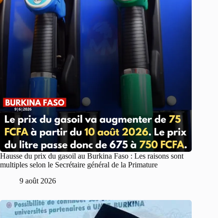
Hausse du prix du gasoil au Burkina Faso : Les raisons sont
multiples selon le Secrétaire général de la Primature
9 août 2026