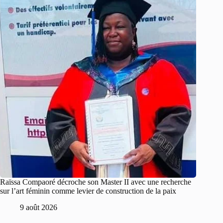
Raïssa Compaoré décroche son Master II avec une recherche
sur l’art féminin comme levier de construction de la paix
9 août 2026