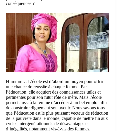
conséquences ?
Hummm… L’école est d’abord un moyen pour offrir
une chance de réussite à chaque femme. Par
l’éducation, elle acquiert des connaissances utiles et
pertinentes pour son futur rôle de mère. Mais l’école
permet aussi à la femme d’accéder à un bel emploi afin
de construire dignement son avenir. Nous savons tous
que l’éducation est le plus puissant vecteur de réduction
de la pauvreté dans le monde, capable de mettre fin aux
cycles intergénérationnels de désavantages et
d’inégalités, notamment vis-à-vis des femmes.