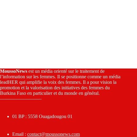
MoussoNews
est un média orienté sur le traitement de
l’information sur les femmes. Il se positionne comme un média
leadHER qui amplifie la voix des femmes. Il a pour vision la
promotion et la valorisation des initiatives des femmes du
Burkina Faso en particulier et du monde en général.
————————–
01 BP : 5558 Ouagadougou 01
Email :
contact@moussonews.com