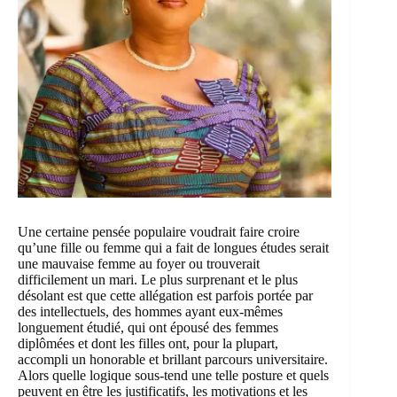
Une certaine pensée populaire voudrait faire croire
qu’une fille ou femme qui a fait de longues études serait
une mauvaise femme au foyer ou trouverait
difficilement un mari. Le plus surprenant et le plus
désolant est que cette allégation est parfois portée par
des intellectuels, des hommes ayant eux-mêmes
longuement étudié, qui ont épousé des femmes
diplômées et dont les filles ont, pour la plupart,
accompli un honorable et brillant parcours universitaire.
Alors quelle logique sous-tend une telle posture et quels
peuvent en être les justificatifs, les motivations et les