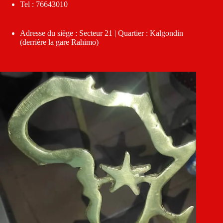
Tel : 76643010
Adresse du siège : Secteur 21 | Quartier : Kalgondin
(derrière la gare Rahimo)