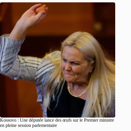
Kossovo : Une députée lance des œufs sur le Premier ministre
en pleine session parlementaire