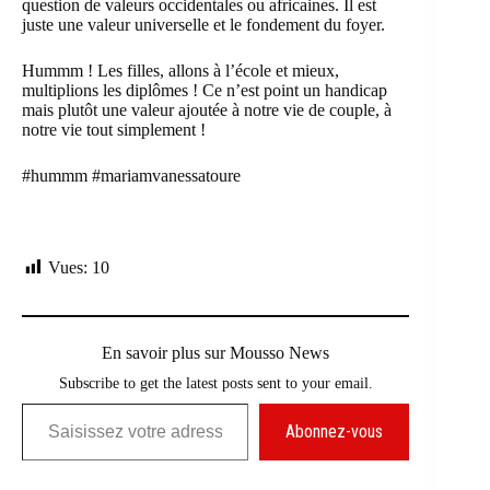
question de valeurs occidentales ou africaines. Il est
juste une valeur universelle et le fondement du foyer.
Hummm ! Les filles, allons à l’école et mieux,
multiplions les diplômes ! Ce n’est point un handicap
mais plutôt une valeur ajoutée à notre vie de couple, à
notre vie tout simplement !
#hummm
#mariamvanessatoure
Vues:
10
En savoir plus sur Mousso News
Subscribe to get the latest posts sent to your email.
Saisissez votre adresse e-mail…
Abonnez-vous