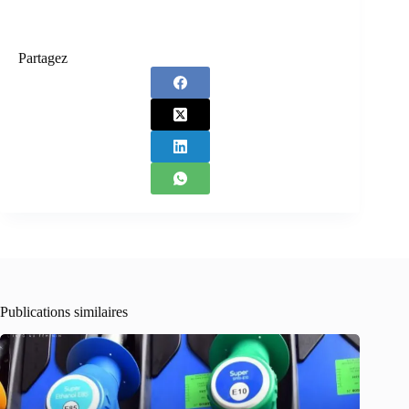
Partagez
Publications similaires