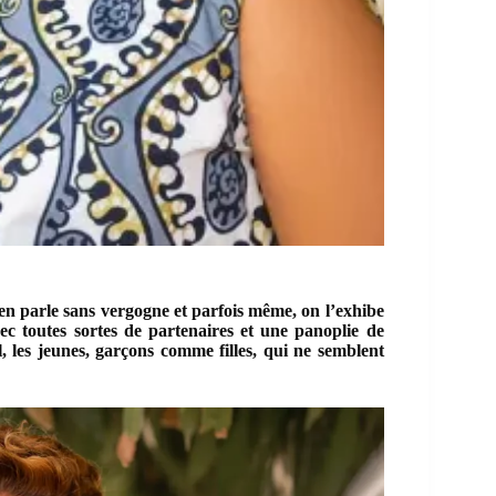
 en parle sans vergogne et parfois même, on l’exhibe
ec toutes sortes de partenaires et une panoplie de
l, les jeunes, garçons comme filles, qui ne semblent