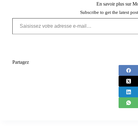
En savoir plus sur 
Subscribe to get the latest pos
Saisissez votre adresse e-mail…
Partagez