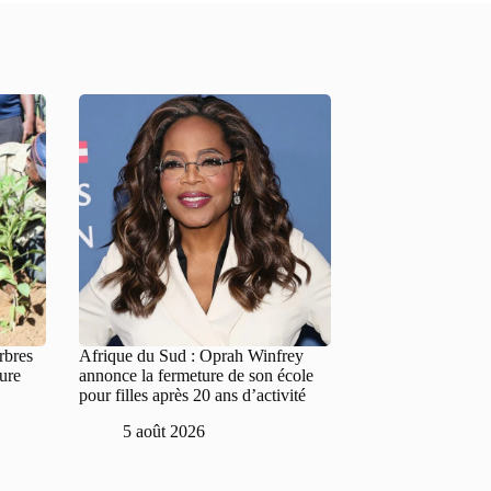
rbres
Afrique du Sud : Oprah Winfrey
ture
annonce la fermeture de son école
pour filles après 20 ans d’activité
5 août 2026