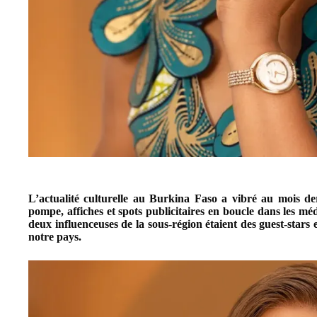
L’actualité culturelle au Burkina Faso a vibré au mois d
pompe, affiches et spots publicitaires en boucle dans les méd
deux influenceuses de la sous-région étaient des guest-stars
notre pays.