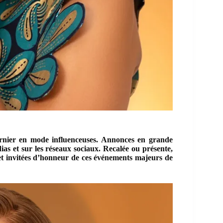
ernier en mode influenceuses. Annonces en grande
ias et sur les réseaux sociaux. Recalée ou présente,
 et invitées d’honneur de ces événements majeurs de