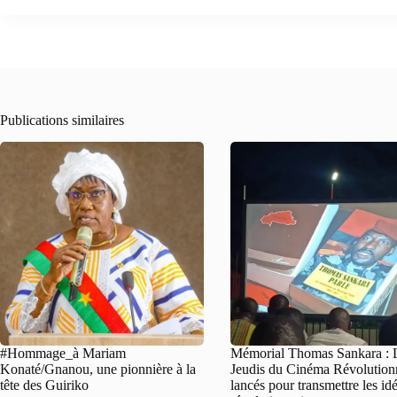
Publications similaires
#Hommage_à Mariam
Mémorial Thomas Sankara : 
Konaté/Gnanou, une pionnière à la
Jeudis du Cinéma Révolution
tête des Guiriko
lancés pour transmettre les id