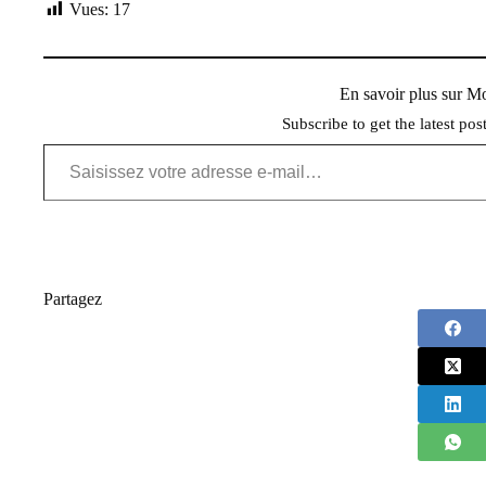
Vues:
17
En savoir plus sur 
Subscribe to get the latest pos
Saisissez votre adresse e-mail…
Partagez