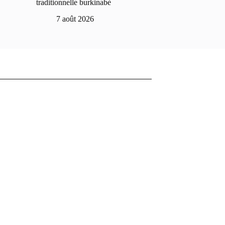
traditionnelle burkinabè
7 août 2026