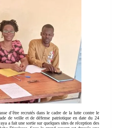
se d’être recrutés dans le cadre de la lutte contre le
de de veille et de défense patriotique en date du 24
a a fait une sortie sur quelques sites de réception des