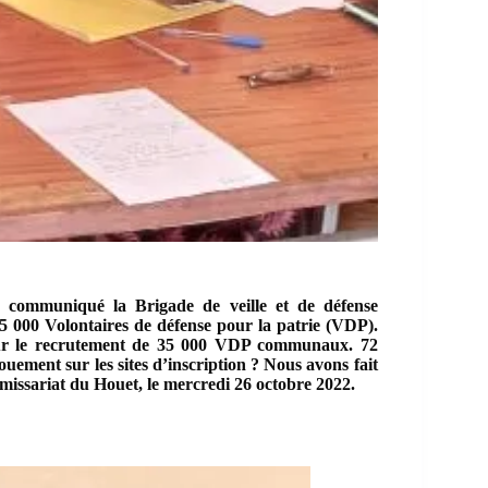
 communiqué la Brigade de veille et de défense
15 000 Volontaires de défense pour la patrie (VDP).
ur le recrutement de 35 000 VDP communaux. 72
ouement sur les sites d’inscription ? Nous avons fait
missariat du Houet, le mercredi 26 octobre 2022.