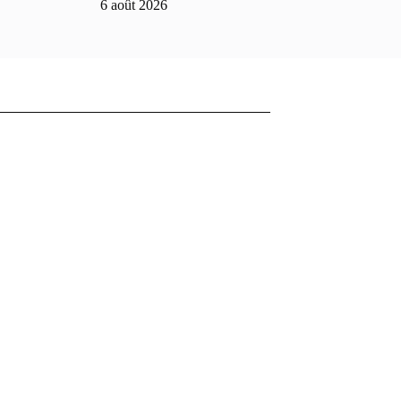
6 août 2026