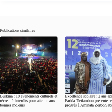
Publications similaires
Burkina : 18 évenements culturels et
Excellence scolaire : 2 ans ap
récreatifs interdits pour atteinte aux
Farida Tietiambou présente se
bonnes mo.eurs
progrès à Aminata Zerbo/Sab