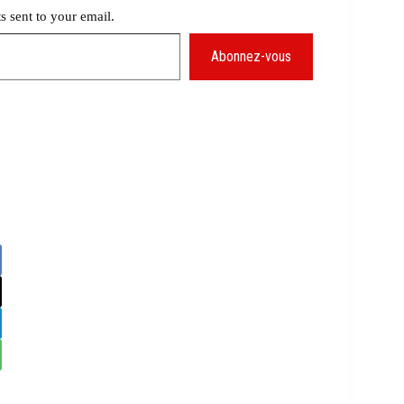
ts sent to your email.
Abonnez-vous