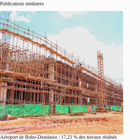
Publications similaires
Aéroport de Bobo-Dioulasso : 17,23 % des travaux réalisés