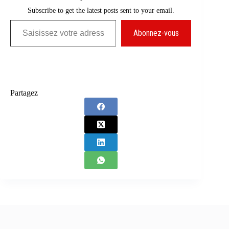
Subscribe to get the latest posts sent to your email.
Saisissez votre adresse e-mail…
Abonnez-vous
Partagez