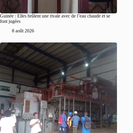
Guinée : Elles brûlent une rivale avec de l’eau chaude et se
font jugées
8 août 2026