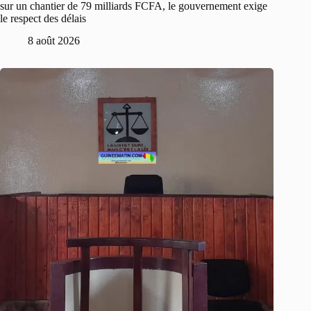
sur un chantier de 79 milliards FCFA, le gouvernement exige
le respect des délais
8 août 2026