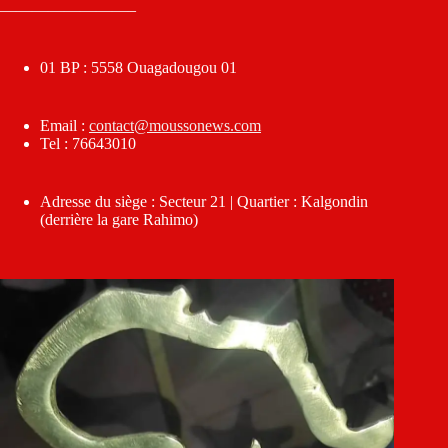
————————–
01 BP : 5558 Ouagadougou 01
Email :
contact@moussonews.com
Tel : 76643010
Adresse du siège : Secteur 21 | Quartier : Kalgondin
(derrière la gare Rahimo)