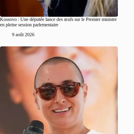
Kossovo : Une députée lance des œufs sur le Premier ministre
en pleine session parlementaire
9 août 2026