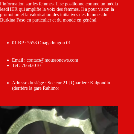
l’information sur les femmes. Il se positionne comme un média
leadHER qui amplifie la voix des femmes. Il a pour vision la
promotion et la valorisation des initiatives des femmes du
Burkina Faso en particulier et du monde en général.
————————–
01 BP : 5558 Ouagadougou 01
Email :
contact@moussonews.com
Tel : 76643010
Adresse du siège : Secteur 21 | Quartier : Kalgondin
(derrière la gare Rahimo)