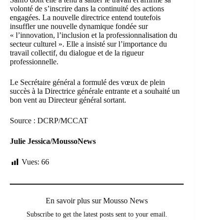
volonté de s’inscrire dans la continuité des actions
engagées. La nouvelle directrice entend toutefois
insuffler une nouvelle dynamique fondée sur
« l’innovation, l’inclusion et la professionnalisation du
secteur culturel ». Elle a insisté sur l’importance du
travail collectif, du dialogue et de la rigueur
professionnelle.
Le Secrétaire général a formulé des vœux de plein
succès à la Directrice générale entrante et a souhaité un
bon vent au Directeur général sortant.
Source : DCRP/MCCAT
Julie Jessica/MoussoNews
Vues:
66
En savoir plus sur Mousso News
Subscribe to get the latest posts sent to your email.