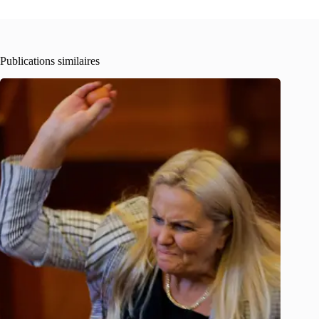
Publications similaires