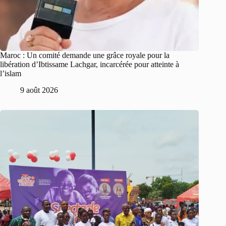
Maroc : Un comité demande une grâce royale pour la
libération d’Ibtissame Lachgar, incarcérée pour atteinte à
l’islam
9 août 2026