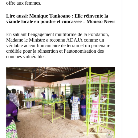
offre aux femmes.
Lire aussi:
Monique Tankoano : Elle réinvente la
viande locale en poudre et concassée – Mousso New
s
En saluant l’engagement multiforme de la Fondation,
Madame le Ministre a reconnu ADAJA comme un
véritable acteur humanitaire de terrain et un partenaire
crédible pour la réinsertion et l’autonomisation des
couches vulnérables.