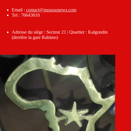
Email :
contact@moussonews.com
Tel : 76643010
Adresse du siège : Secteur 21 | Quartier : Kalgondin
(derrière la gare Rahimo)