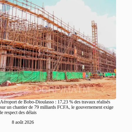
Aéroport de Bobo-Dioulasso : 17,23 % des travaux réalisés
sur un chantier de 79 milliards FCFA, le gouvernement exige
le respect des délais
8 août 2026