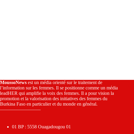
MoussoNews
est un média orienté sur le traitement de
l’information sur les femmes. Il se positionne comme un média
leadHER qui amplifie la voix des femmes. Il a pour vision la
promotion et la valorisation des initiatives des femmes du
Burkina Faso en particulier et du monde en général.
————————–
01 BP : 5558 Ouagadougou 01