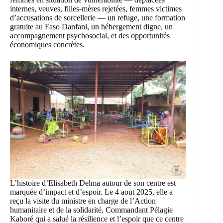
internes, veuves, filles-mères rejetées, femmes victimes
d’accusations de sorcellerie — un refuge, une formation
gratuite au Faso Danfani, un hébergement digne, un
accompagnement psychosocial, et des opportunités
économiques concrètes.
L’histoire d’Elisabeth Delma autour de son centre est
marquée d’impact et d’espoir. Le 4 aout 2025, elle a
reçu la visite du ministre en charge de l’Action
humanitaire et de la solidarité, Commandant Pélagie
Kaboré qui a salué la résilience et l’espoir que ce centre