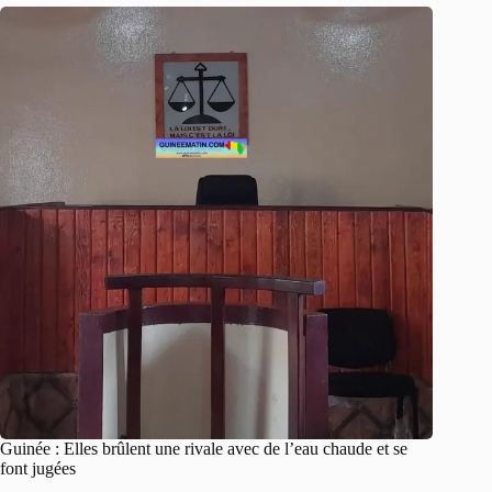
Guinée : Elles brûlent une rivale avec de l’eau chaude et se
font jugées