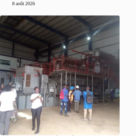
8 août 2026