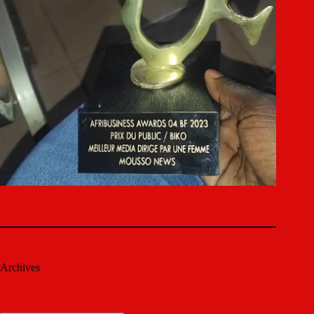
Archives