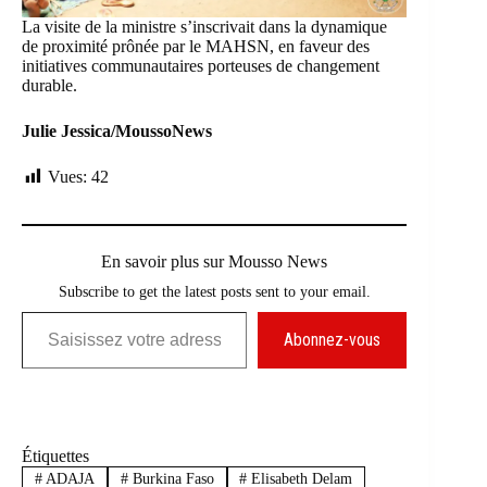
La visite de la ministre s’inscrivait dans la dynamique
de proximité prônée par le MAHSN, en faveur des
initiatives communautaires porteuses de changement
durable.
Julie Jessica/MoussoNews
Vues:
42
En savoir plus sur Mousso News
Subscribe to get the latest posts sent to your email.
Saisissez votre adresse e-mail…
Abonnez-vous
Étiquettes
#
ADAJA
#
Burkina Faso
#
Elisabeth Delam