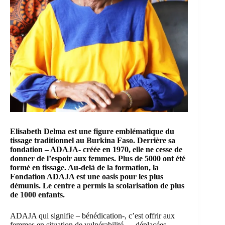
Elisabeth Delma est une figure emblématique du
tissage traditionnel au Burkina Faso. Derrière sa
fondation –
ADAJA-
créée en 1970, elle ne cesse de
donner de l’espoir aux femmes. Plus de 5000 ont été
formé en tissage. Au-delà de la formation, la
Fondation ADAJA est une oasis pour les plus
démunis. Le centre a permis la scolarisation de plus
de 1000 enfants.
ADAJA qui signifie – bénédication-, c’est offrir aux
femmes en situation de vulnérabilité — déplacées