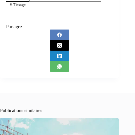
#
Tissage
Partagez
Publications similaires