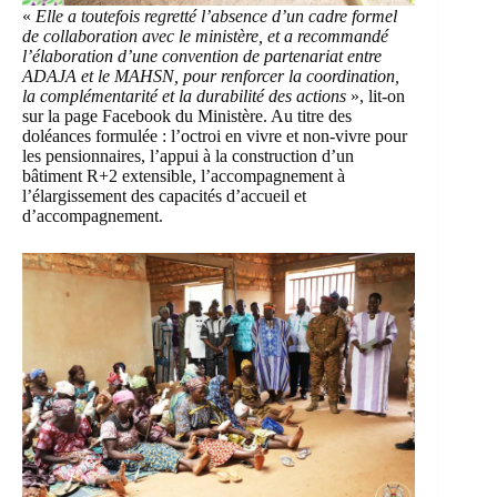
«
Elle a toutefois regretté l’absence d’un cadre formel
de collaboration avec le ministère, et a recommandé
l’élaboration d’une convention de partenariat entre
ADAJA et le MAHSN, pour renforcer la coordination,
la complémentarité et la durabilité des actions
», lit-on
sur la page Facebook du Ministère. Au titre des
doléances formulée : l’octroi en vivre et non-vivre pour
les pensionnaires, l’appui à la construction d’un
bâtiment R+2 extensible, l’accompagnement à
l’élargissement des capacités d’accueil et
d’accompagnement.