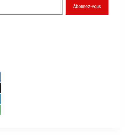
Abonnez-vous