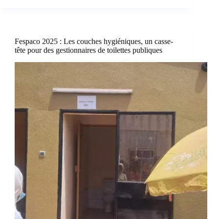
Fespaco 2025 : Les couches hygiéniques, un casse-
tête pour des gestionnaires de toilettes publiques