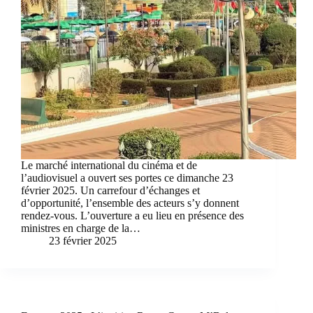
Le marché international du cinéma et de
l’audiovisuel a ouvert ses portes ce dimanche 23
février 2025. Un carrefour d’échanges et
d’opportunité, l’ensemble des acteurs s’y donnent
rendez-vous. L’ouverture a eu lieu en présence des
ministres en charge de la…
23 février 2025