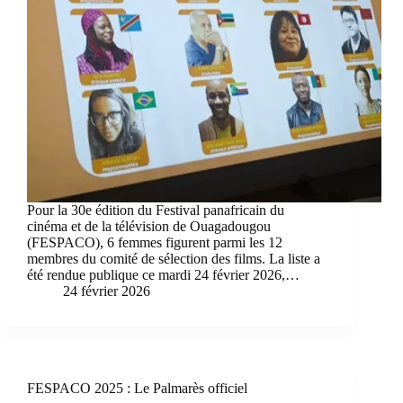
Pour la 30e édition du Festival panafricain du
cinéma et de la télévision de Ouagadougou
(FESPACO), 6 femmes figurent parmi les 12
membres du comité de sélection des films. La liste a
été rendue publique ce mardi 24 février 2026,…
24 février 2026
FESPACO 2025 : Le Palmarès officiel