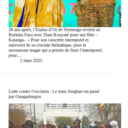
28 ans après, l’Etalon d’Or de Yennenga revient au
Burkina Faso avec Dani Kouyaté pour son film –
Katanga-. « Pour son caractère intemporel et
universel de sa cruciale thématique, pour la
savoureuse magie qui a permis de fixer l’intemporel,
pour…
2 mars 2025
Lutte contre l’excision : Le train Ategban est passé
par Ouagadougou