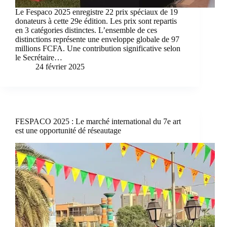
Le Fespaco 2025 enregistre 22 prix spéciaux de 19
donateurs à cette 29e édition. Les prix sont repartis
en 3 catégories distinctes. L’ensemble de ces
distinctions représente une enveloppe globale de 97
millions FCFA. Une contribution significative selon
le Secrétaire…
24 février 2025
FESPACO 2025 : Le marché international du 7e art
est une opportunité dé réseautage