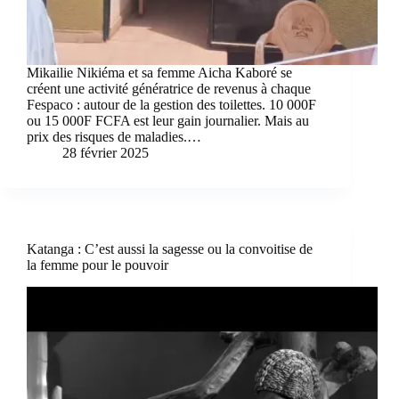
Mikailie Nikiéma et sa femme Aicha Kaboré se
créent une activité génératrice de revenus à chaque
Fespaco : autour de la gestion des toilettes. 10 000F
ou 15 000F FCFA est leur gain journalier. Mais au
prix des risques de maladies.…
28 février 2025
Katanga : C’est aussi la sagesse ou la convoitise de
la femme pour le pouvoir