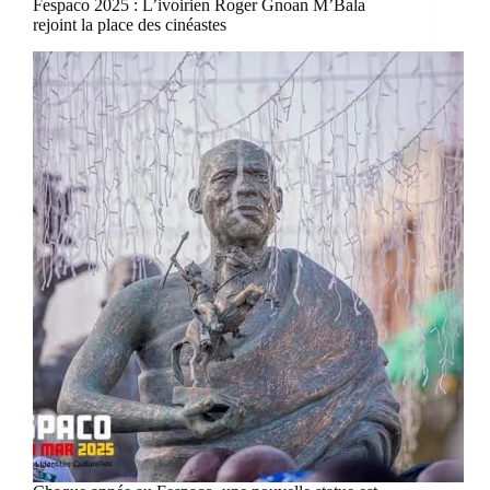
Fespaco 2025 : L’ivoirien Roger Gnoan M’Bala
rejoint la place des cinéastes