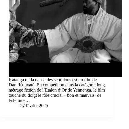
Katanga ou la danse des scorpions est un film de
Dani Kouyaté. En compétition dans la catégorie long
métrage fiction de l’Etalon d’Or de Yennenga, le film
touche du doigt le rôle crucial – bon et mauvais- de
la femme…
27 février 2025