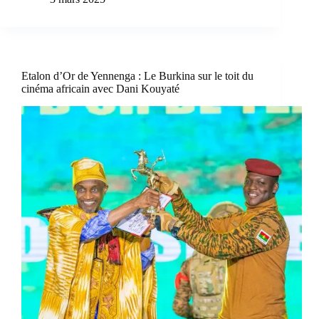
Etalon d’Or de Yennenga : Le Burkina sur le toit du
cinéma africain avec Dani Kouyaté