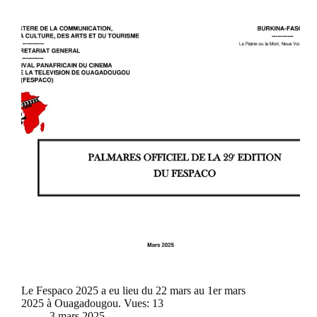
Le Fespaco 2025 a eu lieu du 22 mars au 1er mars
2025 à Ouagadougou. Vues: 13
3 mars 2025