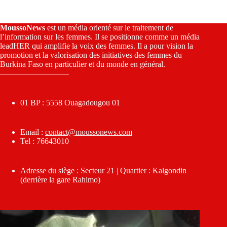
MoussoNews
est un média orienté sur le traitement de
l’information sur les femmes. Il se positionne comme un média
leadHER qui amplifie la voix des femmes. Il a pour vision la
promotion et la valorisation des initiatives des femmes du
Burkina Faso en particulier et du monde en général.
————————–
01 BP : 5558 Ouagadougou 01
Email :
contact@moussonews.com
Tel : 76643010
Adresse du siège : Secteur 21 | Quartier : Kalgondin
(derrière la gare Rahimo)