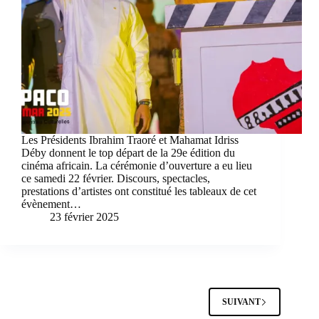
Les Présidents Ibrahim Traoré et Mahamat Idriss
Déby donnent le top départ de la 29e édition du
cinéma africain. La cérémonie d’ouverture a eu lieu
ce samedi 22 février. Discours, spectacles,
prestations d’artistes ont constitué les tableaux de cet
évènement…
23 février 2025
SUIVANT