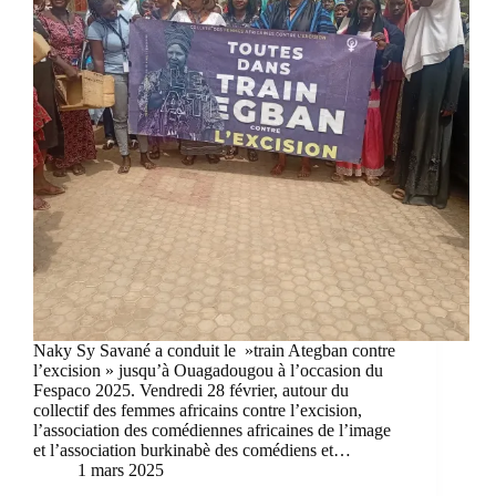
Naky Sy Savané a conduit le »train Ategban contre
l’excision » jusqu’à Ouagadougou à l’occasion du
Fespaco 2025. Vendredi 28 février, autour du
collectif des femmes africains contre l’excision,
l’association des comédiennes africaines de l’image
et l’association burkinabè des comédiens et…
1 mars 2025