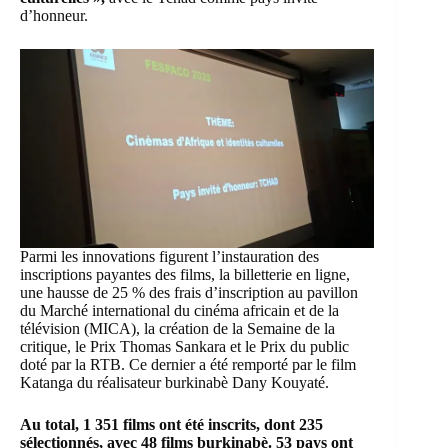
d’honneur.
Parmi les innovations figurent l’instauration des
inscriptions payantes des films, la billetterie en ligne,
une hausse de 25 % des frais d’inscription au pavillon
du
Marché international du cinéma africain et de la
télévision
(MICA), la création de la Semaine de la
critique, le Prix Thomas Sankara et le Prix du public
doté par la RTB. Ce dernier a été remporté par le film
Katanga du réalisateur burkinabè Dany Kouyaté.
Au total, 1 351 films ont été inscrits, dont 235
sélectionnés, avec 48 films burkinabè. 53 pays ont