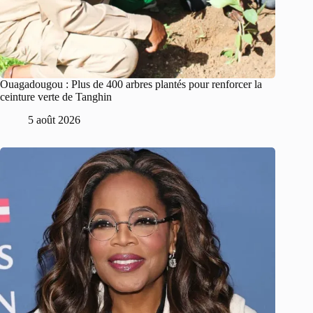
Ouagadougou : Plus de 400 arbres plantés pour renforcer la
ceinture verte de Tanghin
5 août 2026