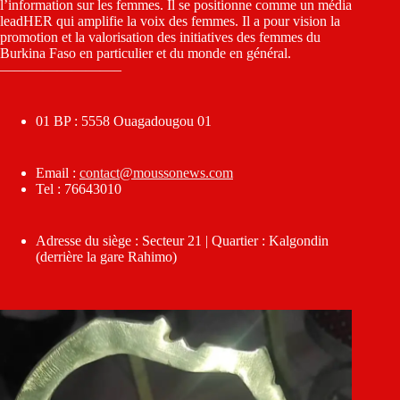
l’information sur les femmes. Il se positionne comme un média
leadHER qui amplifie la voix des femmes. Il a pour vision la
promotion et la valorisation des initiatives des femmes du
Burkina Faso en particulier et du monde en général.
————————–
01 BP : 5558 Ouagadougou 01
Email :
contact@moussonews.com
Tel : 76643010
Adresse du siège : Secteur 21 | Quartier : Kalgondin
(derrière la gare Rahimo)