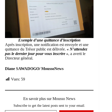
Exemple d’une quittance d’inscription
Après inscription, une notification est envoyée et une
quittance du Trésor public est délivrée.
« N’attendez
pas le dernier jour pour vous inscrire »
, a averti le
Directeur général.
Diane SAWADOGO/ MoussoNews
Vues:
59
En savoir plus sur Mousso News
Subscribe to get the latest posts sent to your email.
Saisissez votre adresse e-mail…