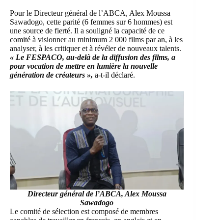
Pour le Directeur général de l’ABCA, Alex Moussa
Sawadogo, cette parité (6 femmes sur 6 hommes) est
une source de fierté. Il a souligné la capacité de ce
comité à visionner au minimum 2 000 films par an, à les
analyser, à les critiquer et à révéler de nouveaux talents.
« Le FESPACO, au-delà de la diffusion des films, a
pour vocation de mettre en lumière la nouvelle
génération de créateurs »,
a-t-il déclaré.
Directeur général de l’ABCA, Alex Moussa
Sawadogo
Le comité de sélection est composé de membres