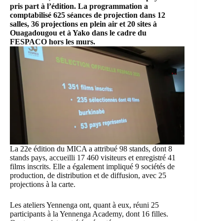
pris part à l’édition. La programmation a
comptabilisé 625 séances de projection dans 12
salles, 36 projections en plein air et 20 sites à
Ouagadougou et à Yako dans le cadre du
FESPACO hors les murs.
La 22e édition du MICA a attribué 98 stands, dont 8
stands pays, accueilli 17 460 visiteurs et enregistré 41
films inscrits. Elle a également impliqué 9 sociétés de
production, de distribution et de diffusion, avec 25
projections à la carte.
Les ateliers Yennenga ont, quant à eux, réuni 25
participants à la Yennenga Academy, dont 16 filles.