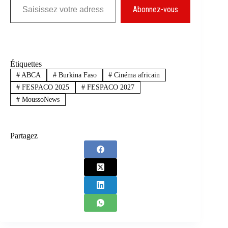
Abonnez-vous
Étiquettes
#
ABCA
#
Burkina Faso
#
Cinéma africain
#
FESPACO 2025
#
FESPACO 2027
#
MoussoNews
Partagez