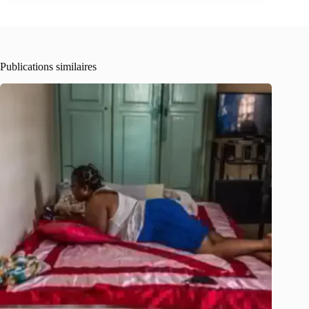
Publications similaires