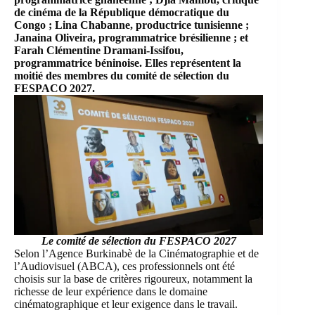
de cinéma de la République démocratique du
Congo ; Lina Chabanne, productrice tunisienne ;
Janaina Oliveira, programmatrice brésilienne ; et
Farah Clémentine Dramani-Issifou,
programmatrice béninoise. Elles représentent la
moitié des membres du comité de sélection du
FESPACO 2027.
Le comité de sélection du FESPACO 2027
Selon l’Agence Burkinabè de la Cinématographie et de
l’Audiovisuel (ABCA), ces professionnels ont été
choisis sur la base de critères rigoureux, notamment la
richesse de leur expérience dans le domaine
cinématographique et leur exigence dans le travail.