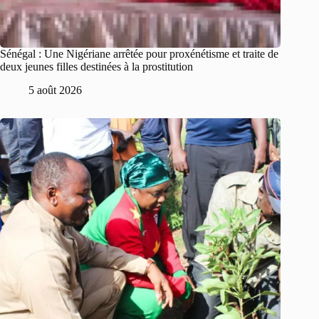
Sénégal : Une Nigériane arrêtée pour proxénétisme et traite de
deux jeunes filles destinées à la prostitution
5 août 2026