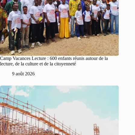
Camp Vacances Lecture : 600 enfants réunis autour de la
lecture, de la culture et de la citoyenneté
9 août 2026