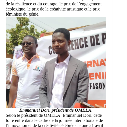
de la résilience et du courage, le prix de l’engagement
écologique, le prix de la créativité artistique et le prix
féministe du génie.
Emmanuel Dori, président de OMELA
.
Selon le président de OMELA, Emmanuel Dori, cette
foire entre dans le cadre de la journée internationale de
l’innovation et de la créativité célébrée chaque 21 avril