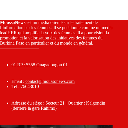
MoussoNews
est un média orienté sur le traitement de
l’information sur les femmes. Il se positionne comme un média
leadHER qui amplifie la voix des femmes. Il a pour vision la
promotion et la valorisation des initiatives des femmes du
Burkina Faso en particulier et du monde en général.
————————–
01 BP : 5558 Ouagadougou 01
Email :
contact@moussonews.com
Tel : 76643010
Adresse du siège : Secteur 21 | Quartier : Kalgondin
(derrière la gare Rahimo)