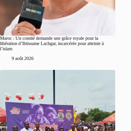
Maroc : Un comité demande une grâce royale pour la
libération d’Ibtissame Lachgar, incarcérée pour atteinte à
l’islam
9 août 2026