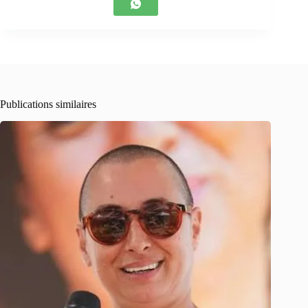
Publications similaires