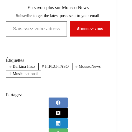
En savoir plus sur Mousso News
Subscribe to get the latest posts sent to your email.
Saisissez votre adresse e-mail…
Abonnez-vous
Étiquettes
#
Burkina Faso
#
FIPEG-FASO
#
MoussoNews
#
Musée national
Partagez