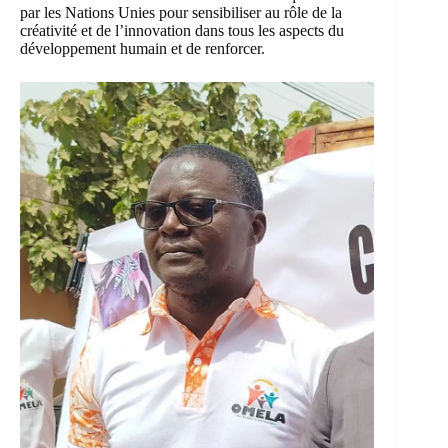
par les Nations Unies pour sensibiliser au rôle de la
créativité et de l’innovation dans tous les aspects du
développement humain et de renforcer.