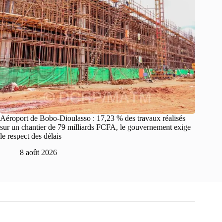
Aéroport de Bobo-Dioulasso : 17,23 % des travaux réalisés
sur un chantier de 79 milliards FCFA, le gouvernement exige
le respect des délais
8 août 2026