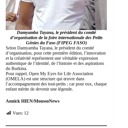
Damyamba Tayana, le président du comité
d’organisation
de la
foire internationale des Petits
Génies du Faso
(FIPEG FASO)
Selon Damyamba Tayana, le président du comité
d’organisation, pour cette première édition, l’innovation
et la créativité représentent une véritable expression
authentique de l’identité, de l’histoire et des aspirations
du Burkina.
Pour rappel, Open My Eyes for Life Association
(OMELA) est une structure qui œuvre dans
l’accompagnement des tout-petits ; car pour eux, chaque
enfant mérite de devenir une légende.
Annick HIEN/MoussoNews
Vues:
12