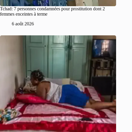
Tchad: 7 personnes condamnées pour prostitution dont 2
femmes enceintes à terme
6 août 2026