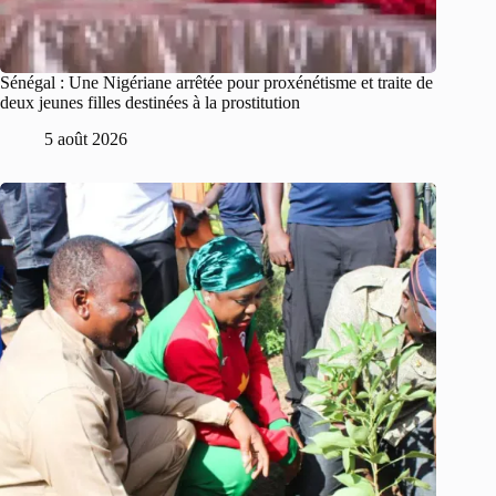
Sénégal : Une Nigériane arrêtée pour proxénétisme et traite de
deux jeunes filles destinées à la prostitution
5 août 2026