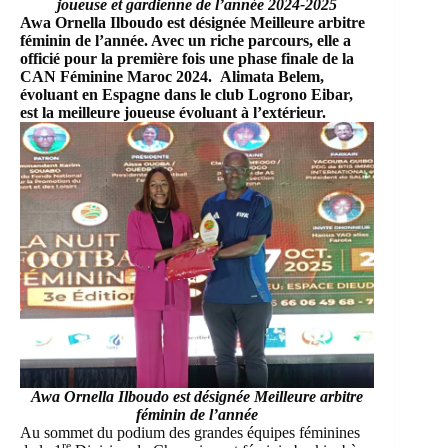
joueuse et gardienne de l’année 2024-2025
Awa Ornella Ilboudo est désignée Meilleure arbitre
féminin de l’année. Avec un riche parcours, elle a
officié pour la première fois une phase finale de la
CAN Féminine Maroc 2024. Alimata Belem,
évoluant en Espagne dans le club Logrono Eibar,
est la meilleure joueuse évoluant à l’extérieur.
Awa Ornella Ilboudo est désignée Meilleure arbitre
féminin de l’année
Au sommet du podium des grandes équipes féminines
re