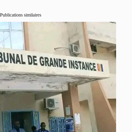
Publications similaires