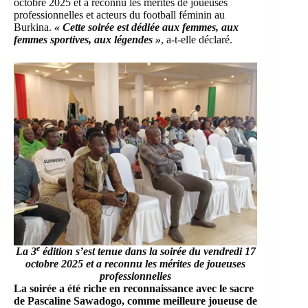
octobre 2025 et a reconnu les mérites de joueuses
professionnelles et acteurs du football féminin au
Burkina.
« Cette soirée est dédiée aux femmes, aux
femmes sportives, aux légendes »
, a-t-elle déclaré.
e
La 3
édition s’est tenue dans la soirée du vendredi 17
octobre 2025 et a reconnu les mérites de joueuses
professionnelles
La soirée a été riche en reconnaissance avec le sacre
de Pascaline Sawadogo, comme meilleure joueuse de