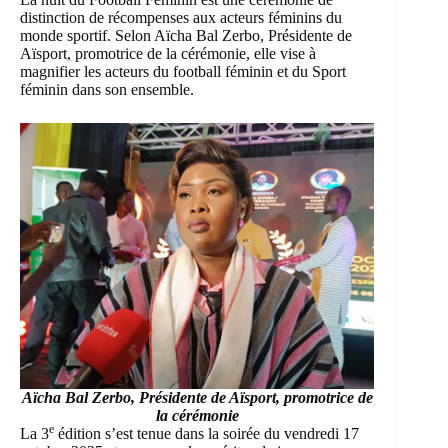
distinction de récompenses aux acteurs féminins du
monde sportif. Selon Aïcha Bal Zerbo, Présidente de
Aïsport, promotrice de la cérémonie, elle vise à
magnifier les acteurs du football féminin et du Sport
féminin dans son ensemble.
Aïcha Bal Zerbo, Présidente de Aïsport, promotrice de
la cérémonie
e
La 3
édition s’est tenue dans la soirée du vendredi 17