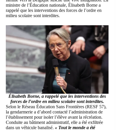
ministre de l’Éducation nationale, Élisabeth Borne a
rappelé que les interventions des forces de l’ordre en
milieu scolaire sont interdites.
Élisabeth Borne, a rappelé que les interventions des
forces de l’ordre en milieu scolaire sont interdites.
Selon le
Réseau Éducation Sans Frontières
(RESF 57),
la gendarmerie a d’abord contacté l’administration de
l’établissement pour isoler l’élève avant la récréation.
Conduite au bâtiment administratif, elle a été exfiltrée
dans un véhicule banalisé.
« Tout le monde a été