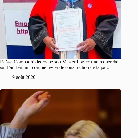
Raïssa Compaoré décroche son Master II avec une recherche
sur l’art féminin comme levier de construction de la paix
9 août 2026