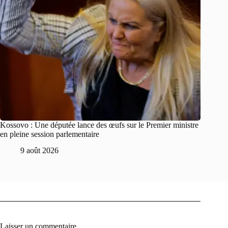
Kossovo : Une députée lance des œufs sur le Premier ministre
en pleine session parlementaire
9 août 2026
Laisser un commentaire