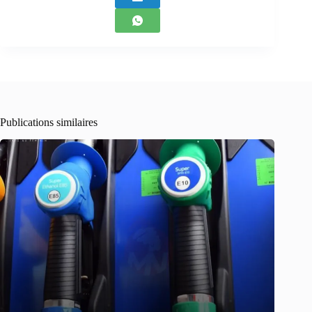
Publications similaires