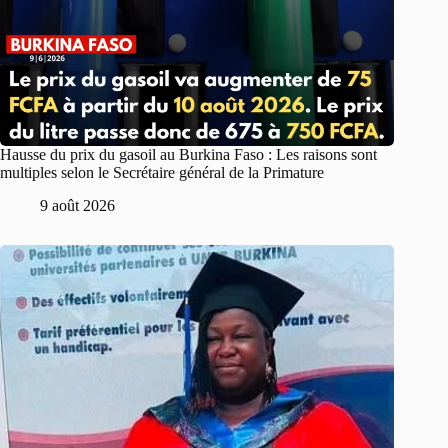
Hausse du prix du gasoil au Burkina Faso : Les raisons sont
multiples selon le Secrétaire général de la Primature
9 août 2026