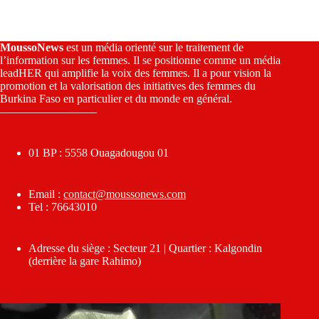
MoussoNews
est un média orienté sur le traitement de
l’information sur les femmes. Il se positionne comme un média
leadHER qui amplifie la voix des femmes. Il a pour vision la
promotion et la valorisation des initiatives des femmes du
Burkina Faso en particulier et du monde en général.
————————–
01 BP : 5558 Ouagadougou 01
Email :
contact@moussonews.com
Tel : 76643010
Adresse du siège : Secteur 21 | Quartier : Kalgondin
(derrière la gare Rahimo)