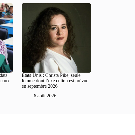
dats
États-Unis : Christa Pike, seule
onaux
femme dont l’exé.cution est prévue
en septembre 2026
6 août 2026