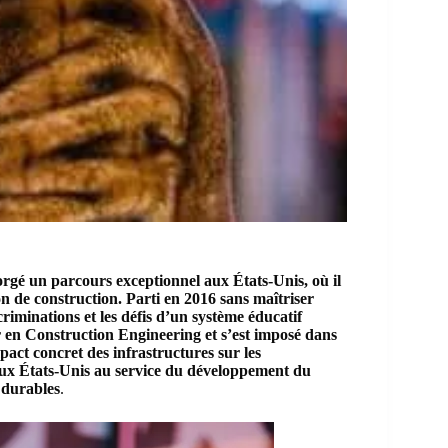
forgé un parcours exceptionnel aux États-Unis, où il
n de construction. Parti en 2016 sans maîtriser
scriminations et les défis d’un système éducatif
r en Construction Engineering et s’est imposé dans
pact concret des infrastructures sur les
aux États-Unis au service du développement du
 durables
.