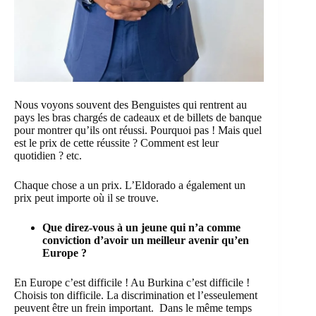
Nous voyons souvent des Benguistes qui rentrent au
pays les bras chargés de cadeaux et de billets de banque
pour montrer qu’ils ont réussi. Pourquoi pas ! Mais quel
est le prix de cette réussite ? Comment est leur
quotidien ? etc.
Chaque chose a un prix. L’Eldorado a également un
prix peut importe où il se trouve.
Que direz-vous à un jeune qui n’a comme
conviction d’avoir un meilleur avenir qu’en
Europe ?
En Europe c’est difficile ! Au Burkina c’est difficile !
Choisis ton difficile. La discrimination et l’esseulement
peuvent être un frein important. Dans le même temps