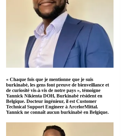
« Chaque fois que je mentionne que je suis
burkinabè, les gens font preuve de bienveillance et
de curiosité vis-à-vis de notre pays », témoigne
Yannick Nikienta DOH, Burkinabè résident en
Belgique. Docteur ingénieur, il est Customer
Technical Support Engineer à ArcelorMittal.
Yannick ne connaît aucun burkinabè en Belgique.