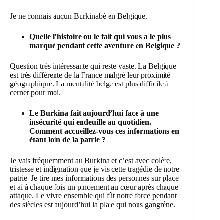
Je ne connais aucun Burkinabè en Belgique.
Quelle l’histoire ou le fait qui vous a le plus
marqué pendant cette aventure en Belgique ?
Question très intéressante qui reste vaste. La Belgique
est très différente de la France malgré leur proximité
géographique. La mentalité belge est plus difficile à
cerner pour moi.
Le Burkina fait aujourd’hui face à une
insécurité qui endeuille au quotidien.
Comment accueillez-vous ces informations en
étant loin de la patrie ?
Je vais fréquemment au Burkina et c’est avec colère,
tristesse et indignation que je vis cette tragédie de notre
patrie. Je tire mes informations des personnes sur place
et ai à chaque fois un pincement au cœur après chaque
attaque. Le vivre ensemble qui fût notre force pendant
des siècles est aujourd’hui la plaie qui nous gangrène.