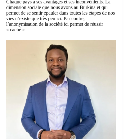
Chaque pays a ses avantages et ses inconvénients. La
dimension sociale que nous avons au Burkina et qui
permet de se sentir épauler dans toutes les étapes de nos
vies n’existe que très peu ici. Par contre,
l’anonymisation de la société ici permet de réussir
« caché ».