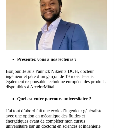
Présentez-vous à nos lecteurs ?
Bonjour. Je suis Yannick Nikienta DOH, docteur
ingénieur et père d’un garçon de 19 mois. Je suis
également responsable technique européen des produits
disponibles à ArcelorMittal.
Quel est votre parcours universitaire ?
J’ai tout d’abord fait une école d’ingénieur généraliste
avec une option en mécanique des fluides et
énergétiques avant de compléter mon cursus
universitaire par un doctorat en sciences et ingénierie