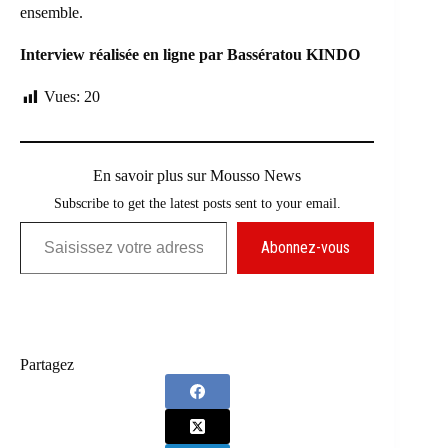
ensemble.
Interview réalisée en ligne par Bassératou KINDO
Vues:
20
En savoir plus sur Mousso News
Subscribe to get the latest posts sent to your email.
Saisissez votre adresse e-mail…
Abonnez-vous
Partagez