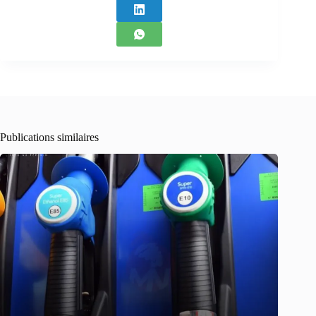
Publications similaires