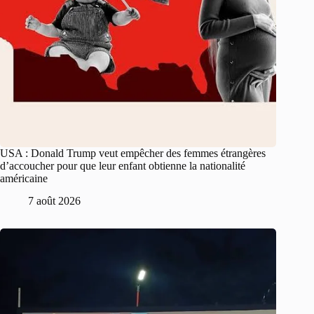
USA : Donald Trump veut empêcher des femmes étrangères
d’accoucher pour que leur enfant obtienne la nationalité
américaine
7 août 2026