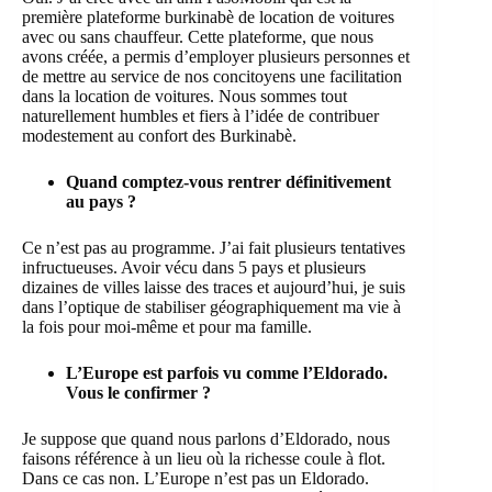
première plateforme burkinabè de location de voitures
avec ou sans chauffeur. Cette plateforme, que nous
avons créée, a permis d’employer plusieurs personnes et
de mettre au service de nos concitoyens une facilitation
dans la location de voitures. Nous sommes tout
naturellement humbles et fiers à l’idée de contribuer
modestement au confort des Burkinabè.
Quand comptez-vous rentrer définitivement
au pays ?
Ce n’est pas au programme. J’ai fait plusieurs tentatives
infructueuses. Avoir vécu dans 5 pays et plusieurs
dizaines de villes laisse des traces et aujourd’hui, je suis
dans l’optique de stabiliser géographiquement ma vie à
la fois pour moi-même et pour ma famille.
L’Europe est parfois vu comme l’Eldorado.
Vous le confirmer ?
Je suppose que quand nous parlons d’Eldorado, nous
faisons référence à un lieu où la richesse coule à flot.
Dans ce cas non. L’Europe n’est pas un Eldorado.