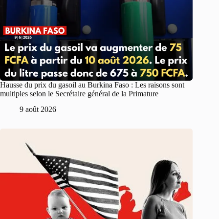
Hausse du prix du gasoil au Burkina Faso : Les raisons sont
multiples selon le Secrétaire général de la Primature
9 août 2026