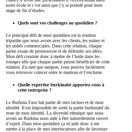
notre école et c’est ainsi que j’y ai postulé pour mon
stage de fin d’études.
Quels sont vos challenges au quotidien ?
Le principal défi de mon quotidien est la relation
tripartite que nous avons avec les clients, les usines et
les unités commerciales. Dans cette relation, chaque
partie essaie de promouvoir et de défendre ses idées.
Mon défi consiste donc à mettre de l’huile dans les
rouages afin que chaque partie puisse bénéficier de cette
relation. En tant que tampon, vous pouvez facilement
vous retrouver coincer entre le marteau et l’enclume.
Quelle expertise burkinabè apportez-vous à
cette entreprise ?
Le Burkina Faso fait partie de mes racines et de mon
identité. Il est impossible de sortir la partie burkinabè du
reste de mon identité. La diversité ethnique que nous
avons au Burkina nous aide à être naturellement ouvert
d’esprit. Dans mon quotidien ça m’aide donc à me
mettre à la place de mes interlocuteurs afin de favoriser