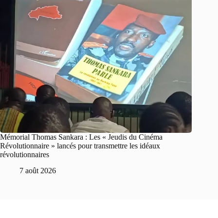
Mémorial Thomas Sankara : Les « Jeudis du Cinéma
Révolutionnaire » lancés pour transmettre les idéaux
révolutionnaires
7 août 2026