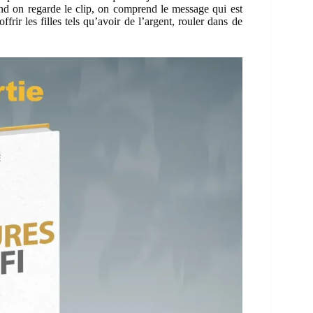
uand on regarde le clip, on comprend le message qui est
frir les filles tels qu’avoir de l’argent, rouler dans de