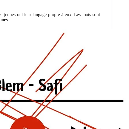
les jeunes ont leur langage propre à eux. Les mots sont
eunes.