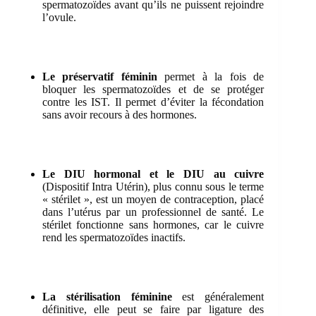
spermatozoïdes avant qu’ils ne puissent rejoindre
l’ovule.
Le préservatif féminin
permet à la fois de
bloquer les spermatozoïdes et de se protéger
contre les IST. Il permet d’éviter la fécondation
sans avoir recours à des hormones.
Le DIU hormonal et le DIU au cuivre
(Dispositif Intra Utérin), plus connu sous le terme
« stérilet », est un moyen de contraception, placé
dans l’utérus par un professionnel de santé. Le
stérilet fonctionne sans hormones, car le cuivre
rend les spermatozoïdes inactifs.
La stérilisation féminine
est généralement
définitive, elle peut se faire par ligature des