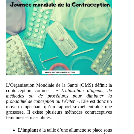
L’Organisation Mondiale de la Santé (OMS) définit la
contraception comme : «
L’utilisation d’agents, de
méthodes ou de procédures pour diminuer la
probabilité de conception ou l’éviter
». Elle est donc un
moyen empêchant qu’un rapport sexuel entraine une
grossesse. Il existe plusieurs méthodes contraceptives
féminines et masculines.
L’implant
à la taille d’une allumette se place sous