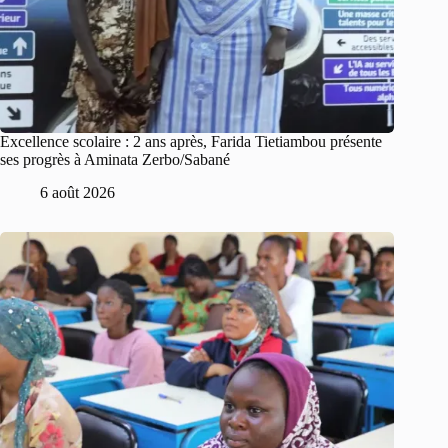
Excellence scolaire : 2 ans après, Farida Tietiambou présente
ses progrès à Aminata Zerbo/Sabané
6 août 2026