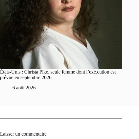
États-Unis : Christa Pike, seule femme dont l’exé.cution est
prévue en septembre 2026
6 août 2026
Laisser un commentaire