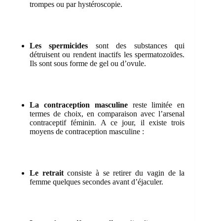
trompes ou par hystéroscopie.
Les spermicides
sont des substances qui
détruisent ou rendent inactifs les spermatozoïdes.
Ils sont sous forme de gel ou d’ovule.
La contraception masculine
reste limitée en
termes de choix, en comparaison avec l’arsenal
contraceptif féminin. A ce jour, il existe trois
moyens de contraception masculine :
Le retrait
consiste à se retirer du vagin de la
femme quelques secondes avant d’éjaculer.