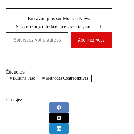
En savoir plus sur Mousso News
Subscribe to get the latest posts sent to your email.
Saisissez votre adresse e-mail…
Abonnez-vous
Étiquettes
#
Burkina Faso
#
Méthodes Contraceptives
Partagez