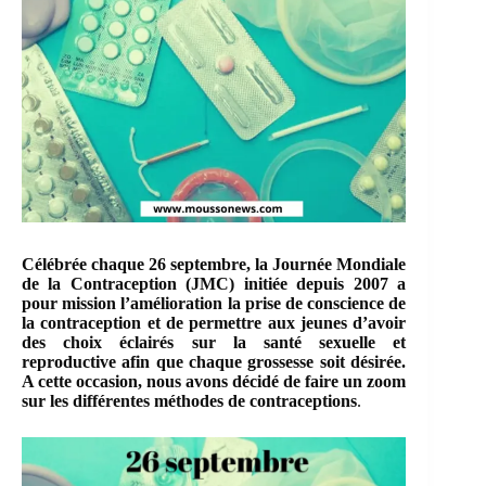
Célébrée chaque 26 septembre, la Journée Mondiale
de la Contraception (JMC) initiée depuis 2007 a
pour mission l’amélioration la prise de conscience de
la contraception et de permettre aux jeunes d’avoir
des choix éclairés sur la santé sexuelle et
reproductive afin que chaque grossesse soit désirée.
A cette occasion, nous avons décidé de faire un zoom
sur les différentes méthodes de contraceptions
.