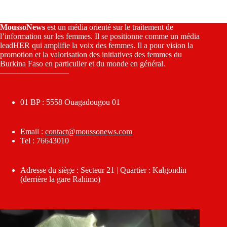
MoussoNews
est un média orienté sur le traitement de
l’information sur les femmes. Il se positionne comme un média
leadHER qui amplifie la voix des femmes. Il a pour vision la
promotion et la valorisation des initiatives des femmes du
Burkina Faso en particulier et du monde en général.
————————–
01 BP : 5558 Ouagadougou 01
Email :
contact@moussonews.com
Tel : 76643010
Adresse du siège : Secteur 21 | Quartier : Kalgondin
(derrière la gare Rahimo)