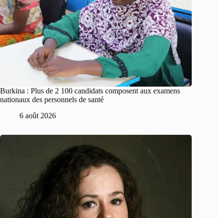
Burkina : Plus de 2 100 candidats composent aux examens
nationaux des personnels de santé
6 août 2026