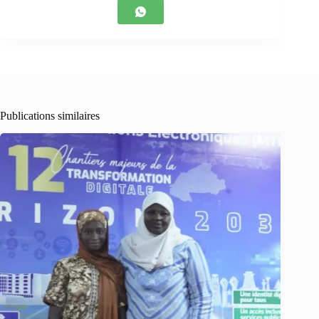
Publications similaires