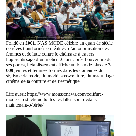
Fondé en
2001
, NAS MODE célèbre un quart de siècle
de rêves transformés en réalités, d’autonomisation des
femmes et de lutte contre le chômage à travers
l’apprentissage d’un métier. 25 ans après l’ouverture de
ses portes, l’établissement affiche un bilan de plus de
3
000
jeunes et femmes formés dans les domaines du
stylisme de mode, du modélisme-couture, du maquillage
cinéma de la coiffure et de l’esthétique.
Lire aussi:
https://www.moussonews.com/coiffure-
mode-et-esthetique-toutes-les-filles-sont-dedans-
maintenant-o-birba/