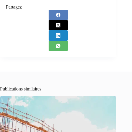
Partagez
Publications similaires