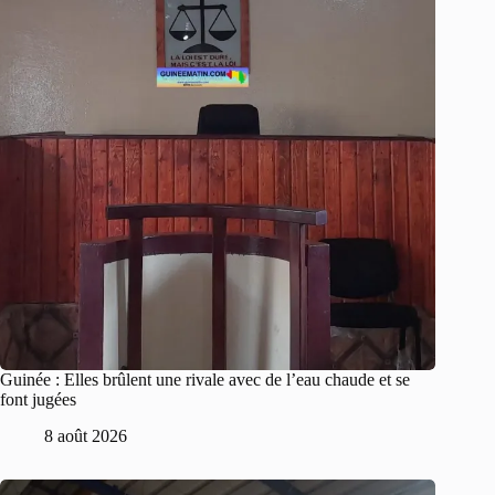
Guinée : Elles brûlent une rivale avec de l’eau chaude et se
font jugées
8 août 2026