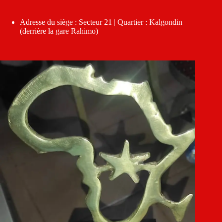
Adresse du siège : Secteur 21 | Quartier : Kalgondin
(derrière la gare Rahimo)