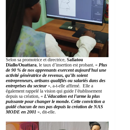
Selon sa promotrice et directrice,
Safiatou
Diallo/Ouattara
, le taux d’insertion est probant. «
Plus
de 90 % de nos apprenants exercent aujourd’hui une
activité génératrice de revenus, qu’ils soient
entrepreneurs, artisans qualifiés ou salariés dans des
entreprises du secteur
», a-t-elle affirmé. Elle a
également rappelé la vision qui guide l’établissement
depuis sa création, «
L’éducation est l’arme la plus
puissante pour changer le monde. Cette conviction a
guidé chacun de nos pas depuis la création de NAS
MODE en 2001
», dit-elle.