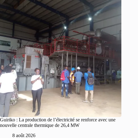
Guiriko : La production de l’électricité se renforce avec une
nouvelle centrale thermique de 26,4 MW
8 août 2026