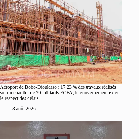
Aéroport de Bobo-Dioulasso : 17,23 % des travaux réalisés
sur un chantier de 79 milliards FCFA, le gouvernement exige
le respect des délais
8 août 2026