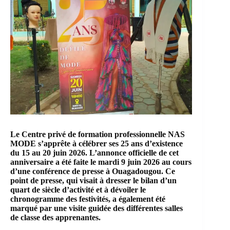
Le Centre privé de formation professionnelle
NAS
MODE
s’apprête à célébrer ses 25 ans d’existence
du 15 au 20 juin 2026. L’annonce officielle de cet
anniversaire a été faite le mardi 9 juin 2026 au cours
d’une conférence de presse à Ouagadougou. Ce
point de presse, qui visait à dresser le bilan d’un
quart de siècle d’activité et à dévoiler le
chronogramme des festivités, a également été
marqué par une visite guidée des différentes salles
de classe des apprenantes.