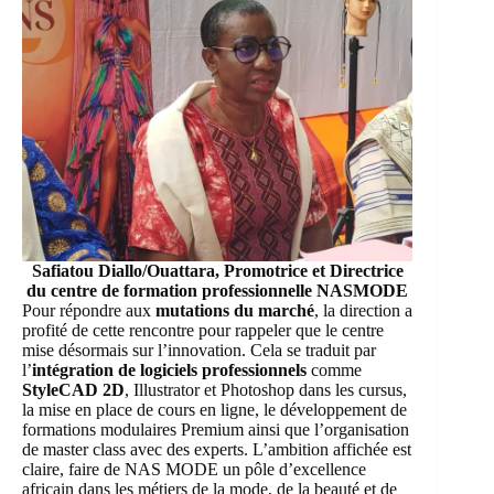
Safiatou Diallo/Ouattara, Promotrice et Directrice
du centre de formation professionnelle NASMODE
Pour répondre aux
mutations du marché
, la direction a
profité de cette rencontre pour rappeler que le centre
mise désormais sur l’innovation. Cela se traduit par
l’
intégration de logiciels professionnels
comme
StyleCAD 2D
, Illustrator et Photoshop dans les cursus,
la mise en place de cours en ligne, le développement de
formations modulaires Premium ainsi que l’organisation
de master class avec des experts. L’ambition affichée est
claire, faire de NAS MODE un pôle d’excellence
africain dans les métiers de la mode, de la beauté et de