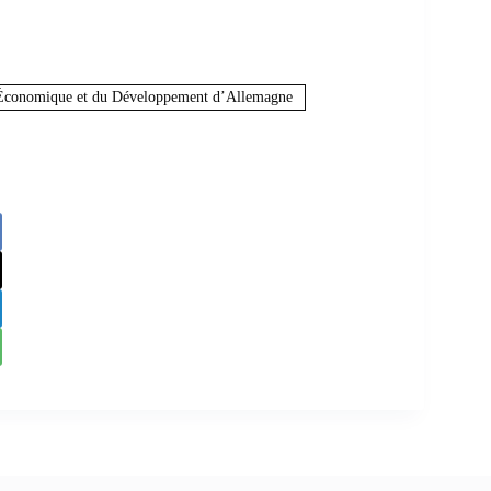
n Économique et du Développement d’Allemagne