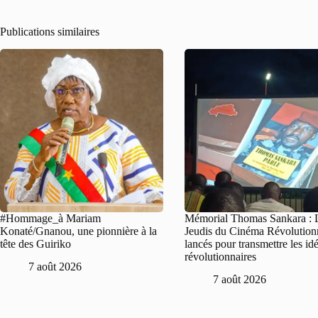
Publications similaires
#Hommage_à Mariam
Mémorial Thomas Sankara : 
Konaté/Gnanou, une pionnière à la
Jeudis du Cinéma Révolution
tête des Guiriko
lancés pour transmettre les id
révolutionnaires
7 août 2026
7 août 2026