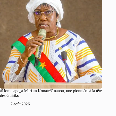
#Hommage_à Mariam Konaté/Gnanou, une pionnière à la tête
des Guiriko
7 août 2026