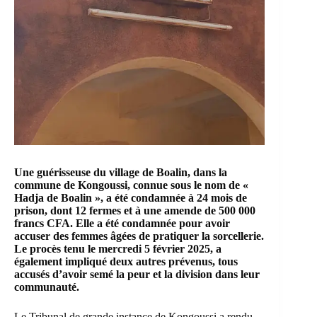
Une guérisseuse du village de Boalin, dans la
commune de Kongoussi, connue sous le nom de «
Hadja de Boalin », a été condamnée à 24 mois de
prison, dont 12 fermes et à une amende de 500 000
francs CFA. Elle a été condamnée pour avoir
accuser des femmes âgées de pratiquer la sorcellerie.
Le procès tenu le mercredi 5 février 2025, a
également impliqué deux autres prévenus, tous
accusés d’avoir semé la peur et la division dans leur
communauté.
Le
Tribunal de grande instance de Kongoussi
a rendu