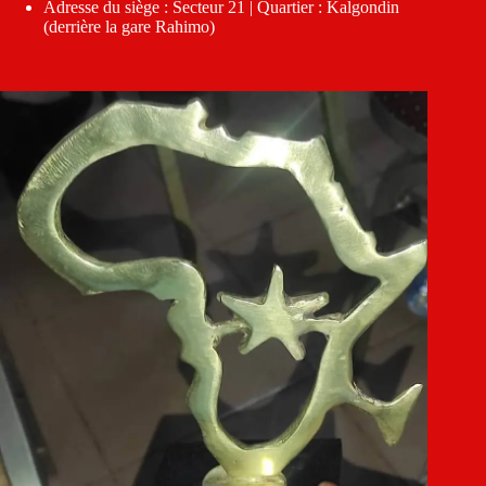
Adresse du siège : Secteur 21 | Quartier : Kalgondin
(derrière la gare Rahimo)