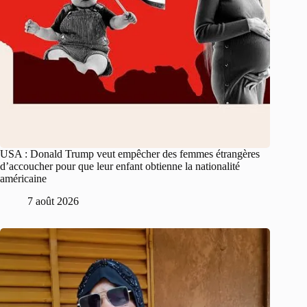
USA : Donald Trump veut empêcher des femmes étrangères
d’accoucher pour que leur enfant obtienne la nationalité
américaine
7 août 2026