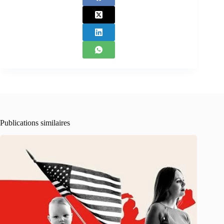
Publications similaires