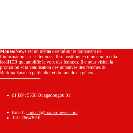
MoussoNews
est un média orienté sur le traitement de
l’information sur les femmes. Il se positionne comme un média
leadHER qui amplifie la voix des femmes. Il a pour vision la
promotion et la valorisation des initiatives des femmes du
Burkina Faso en particulier et du monde en général.
————————–
01 BP : 5558 Ouagadougou 01
Email :
contact@moussonews.com
Tel : 76643010