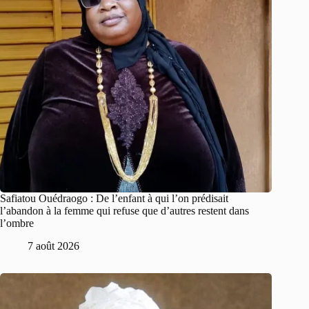
Safiatou Ouédraogo : De l’enfant à qui l’on prédisait
l’abandon à la femme qui refuse que d’autres restent dans
l’ombre
7 août 2026