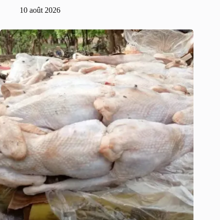
10 août 2026