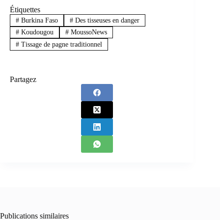
Étiquettes
#
Burkina Faso
#
Des tisseuses en danger
#
Koudougou
#
MoussoNews
#
Tissage de pagne traditionnel
Partagez
Publications similaires