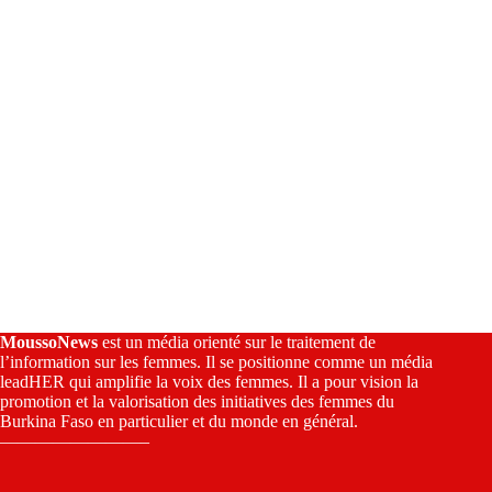
e
:
MoussoNews
est un média orienté sur le traitement de
l’information sur les femmes. Il se positionne comme un média
leadHER qui amplifie la voix des femmes. Il a pour vision la
promotion et la valorisation des initiatives des femmes du
Burkina Faso en particulier et du monde en général.
————————–