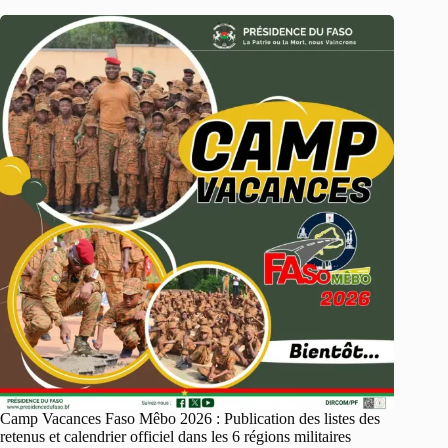
Camp Vacances Faso Mêbo 2026 : Publication des listes des
retenus et calendrier officiel dans les 6 régions militaires