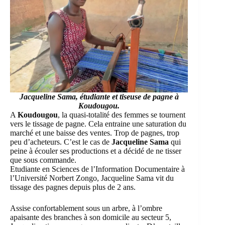
Jacqueline Sama, étudiante et tiseuse de pagne à
Koudougou.
A
Koudougou
, la quasi-totalité des femmes se tournent
vers le tissage de pagne. Cela entraine une saturation du
marché et une baisse des ventes. Trop de pagnes, trop
peu d’acheteurs. C’est le cas de
Jacqueline Sama
qui
peine à écouler ses productions et a décidé de ne tisser
que sous commande.
Etudiante en Sciences de l’Information Documentaire à
l’Université Norbert Zongo, Jacqueline Sama vit du
tissage des pagnes depuis plus de 2 ans.
Assise confortablement sous un arbre, à l’ombre
apaisante des branches à son domicile au secteur 5,