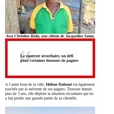
Awa Christine Beda
, une cliente de Jacqueline Sama.
Le contexte sécuritaire, un défi
pour certaines tisseuses de pagnes
A l’autre bout de la ville,
Hélène Daboné
est également
touchée par la mévente de ses pagnes. Tisseuse depuis
plus de 3 ans, elle déplore la situation sécuritaire qui lui
a fait perdre une grande partie de sa clientèle.