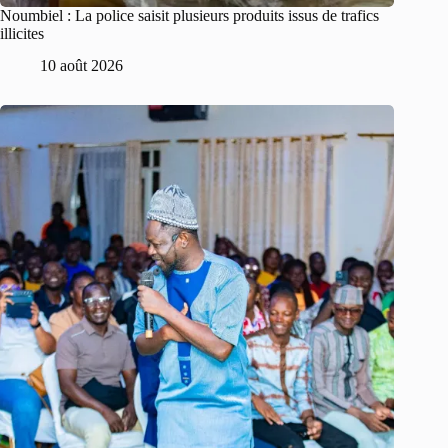
Noumbiel : La police saisit plusieurs produits issus de trafics
illicites
10 août 2026