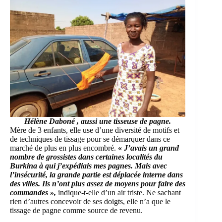
Hélène Daboné
, aussi une tisseuse de pagne.
Mère de 3 enfants, elle use d’une diversité de motifs et
de techniques de tissage pour se démarquer dans ce
marché de plus en plus encombré.
«
J’avais un grand
nombre de grossistes dans certaines localités du
Burkina à qui j’expédiais
mes pagnes
. Mais avec
l’insécurité, la grande partie est déplacée interne dans
des villes. Ils n’ont plus assez de moyens pour faire des
commandes »,
indique-t-elle d’un air triste. Ne sachant
rien d’autres concevoir de ses doigts, elle n’a que le
tissage de pagne comme source de revenu.