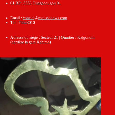
01 BP : 5558 Ouagadougou 01
Email :
contact@moussonews.com
Tel : 76643010
Adresse du siège : Secteur 21 | Quartier : Kalgondin
(derrière la gare Rahimo)