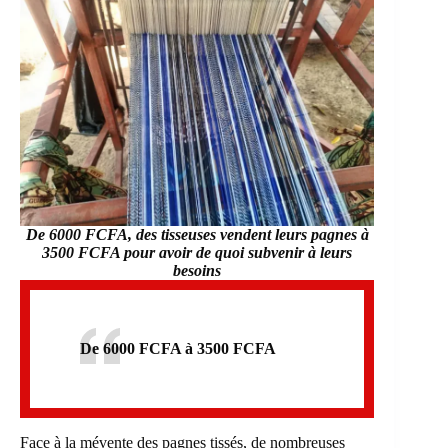
De 6000 FCFA, des tisseuses vendent leurs pagnes à
3500 FCFA pour avoir de quoi subvenir à leurs
besoins
De 6000 FCFA à 3500 FCFA
Face à la mévente des pagnes tissés, de nombreuses