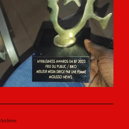
Archives