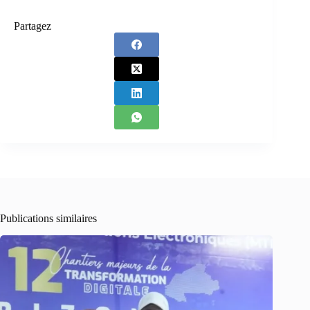
Partagez
Publications similaires