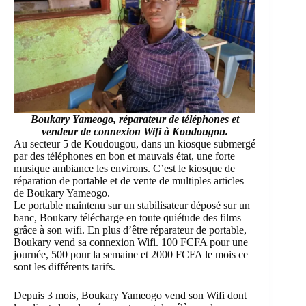
Boukary Yameogo, réparateur de téléphones et
vendeur de connexion Wifi à Koudougou.
Au secteur 5 de Koudougou, dans un kiosque submergé
par des téléphones en bon et mauvais état, une forte
musique ambiance les environs. C’est le kiosque de
réparation de portable et de vente de multiples articles
de Boukary Yameogo.
Le portable maintenu sur un stabilisateur déposé sur un
banc, Boukary télécharge en toute quiétude des films
grâce à son wifi. En plus d’être réparateur de portable,
Boukary vend sa connexion Wifi. 100 FCFA pour une
journée, 500 pour la semaine et 2000 FCFA le mois ce
sont les différents tarifs.
Depuis 3 mois, Boukary Yameogo vend son Wifi dont