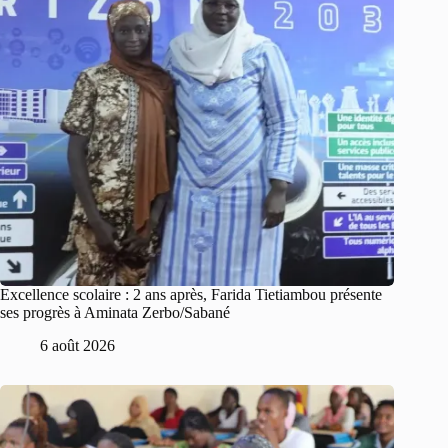
Excellence scolaire : 2 ans après, Farida Tietiambou présente
ses progrès à Aminata Zerbo/Sabané
6 août 2026