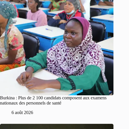
Burkina : Plus de 2 100 candidats composent aux examens
nationaux des personnels de santé
6 août 2026