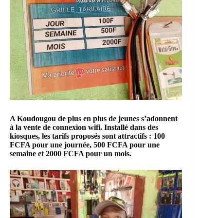
A Koudougou de plus en plus de jeunes s’adonnent
à la vente de connexion wifi. Installé dans des
kiosques, les tarifs proposés sont attractifs : 100
FCFA pour une journée, 500 FCFA pour une
semaine et 2000 FCFA pour un mois.