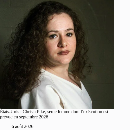
États-Unis : Christa Pike, seule femme dont l’exé.cution est
prévue en septembre 2026
6 août 2026