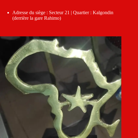
Adresse du siège : Secteur 21 | Quartier : Kalgondin
(derrière la gare Rahimo)