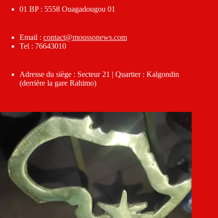
01 BP : 5558 Ouagadougou 01
Email :
contact@moussonews.com
Tel : 76643010
Adresse du siège : Secteur 21 | Quartier : Kalgondin
(derrière la gare Rahimo)