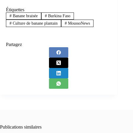
Étiquettes
#
Banane braisée
#
Burkina Faso
#
Culture de banane plantain
#
MoussoNews
Partagez
Publications similaires