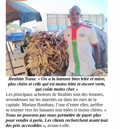
Ibrahim Nana
:
« On a la banane bien triée et mûre,
plus chère et celle qui est moins triée et encore verte,
qui coûte moins cher »
Les principaux acheteurs de Ibrahim sont des femmes,
revendeuses sur les marchés ou dans les rues de la
capitale. Mariam Bambara, l’une d’entre elles, préfère
se tourner vers les bananes non triées et moins chères.
«
Nous ne pouvons pas nous permettre de payer plus
pour vendre à perte. Les clients recherchent avant tout
des prix accessibles »,
avoue-t-elle.