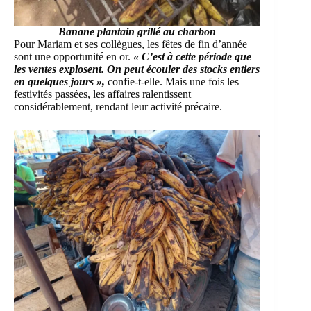
Banane plantain grillé au charbon
Pour Mariam et ses collègues, les fêtes de fin d’année
sont une opportunité en or.
« C’est à cette période que
les ventes explosent. On peut écouler des stocks entiers
en quelques jours »,
confie-t-elle. Mais une fois les
festivités passées, les affaires ralentissent
considérablement, rendant leur activité précaire.