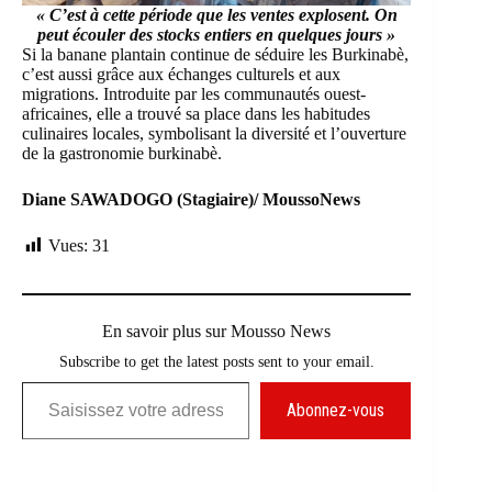
« C’est à cette période que les ventes explosent. On
peut écouler des stocks entiers en quelques jours »
Si la banane plantain continue de séduire les Burkinabè,
c’est aussi grâce aux échanges culturels et aux
migrations. Introduite par les communautés ouest-
africaines, elle a trouvé sa place dans les habitudes
culinaires locales, symbolisant la diversité et l’ouverture
de la gastronomie burkinabè.
Diane SAWADOGO (Stagiaire)/ MoussoNews
Vues:
31
En savoir plus sur Mousso News
Subscribe to get the latest posts sent to your email.
Saisissez votre adresse e-mail…
Abonnez-vous