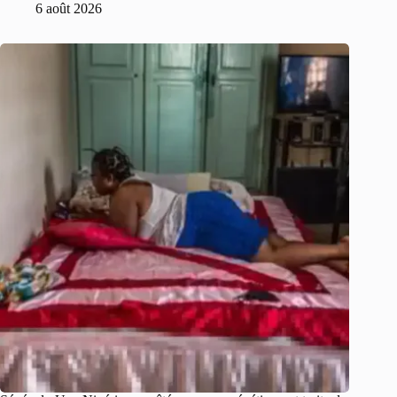
6 août 2026