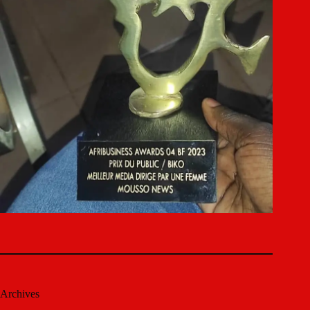
Archives