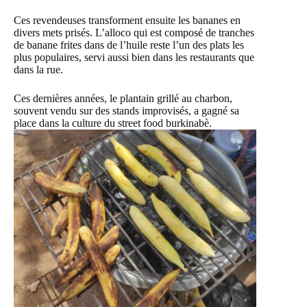
Ces revendeuses transforment ensuite les bananes en
divers mets prisés. L’alloco qui est composé de tranches
de banane frites dans de l’huile reste l’un des plats les
plus populaires, servi aussi bien dans les restaurants que
dans la rue.
Ces dernières années, le plantain grillé au charbon,
souvent vendu sur des stands improvisés, a gagné sa
place dans la culture du street food burkinabè.