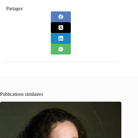
Partagez
Publications similaires