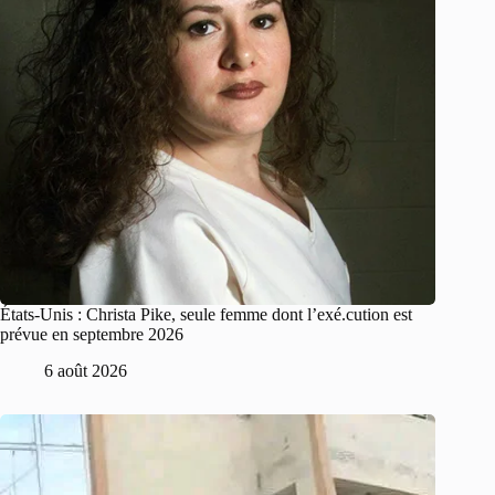
États-Unis : Christa Pike, seule femme dont l’exé.cution est
prévue en septembre 2026
6 août 2026