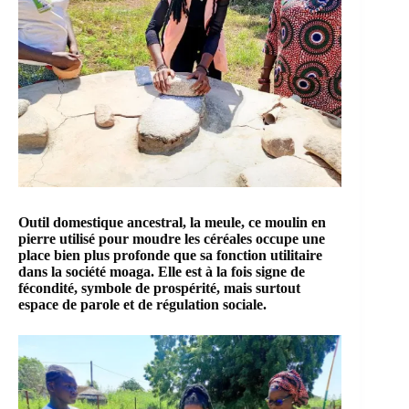
Outil domestique ancestral, la meule, ce moulin en
pierre utilisé pour moudre les céréales occupe une
place bien plus profonde que sa fonction utilitaire
dans la société moaga. Elle est à la fois signe de
fécondité, symbole de prospérité, mais surtout
espace de parole et de régulation sociale.