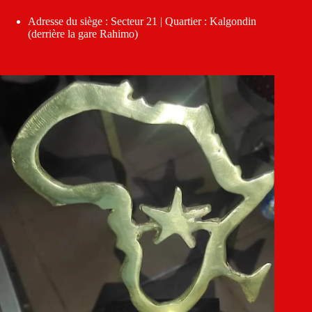
Adresse du siège : Secteur 21 | Quartier : Kalgondin
(derrière la gare Rahimo)