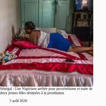
Sénégal : Une Nigériane arrêtée pour proxénétisme et traite de
deux jeunes filles destinées à la prostitution
5 août 2026