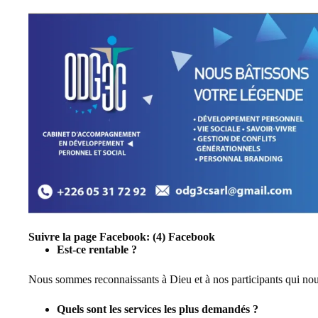
Suivre la page Facebook:
(4) Facebook
Est-ce rentable ?
Nous sommes reconnaissants à Dieu et à nos participants qui nou
Quels sont les services les plus demandés ?