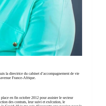
uis la directrice du cabinet d’accompagnement de vie
’avenue France-Afrique.
 place en fin octobre 2012 pour assister le secteur
tion des contrats, leur suivi et exécution, le