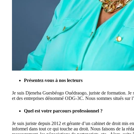
Présentez-vous à nos lecteurs
Je suis Djeneba Guesbéogo Ouédraogo, juriste de formation. Je s
et des entreprises dénommé ODG-3C. Nous sommes situés sur l
Quel est votre parcours professionnel ?
Je suis juriste depuis 2012 et gérante d’un cabinet de droit mis en
informel dans tout ce qui touche au droit. Nous faisons de la rédac