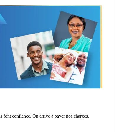
s font confiance. On arrive à payer nos charges.