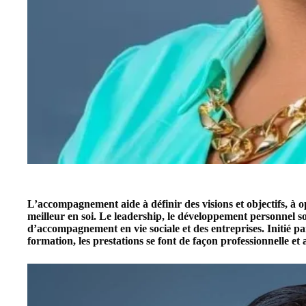
L’accompagnement aide à définir des visions et objectifs, à op
meilleur en soi. Le leadership, le développement personnel 
d’accompagnement en vie sociale et des entreprises. Initié 
formation, les prestations se font de façon professionnelle et 