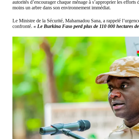
autorités d’encourager chaque ménage à s’approprier les efforts de
moins un arbre dans son environnement immédiat.
Le Ministre de la Sécurité, Mahamadou Sana, a rappelé l’urgence
confronté.
« Le Burkina Faso perd plus de 110 000 hectares de