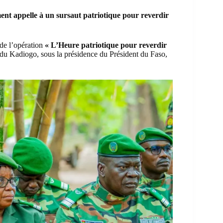
ent appelle à un sursaut patriotique pour reverdir
 de l’opération
« L’Heure patriotique pour reverdir
du Kadiogo, sous la présidence du Président du Faso,