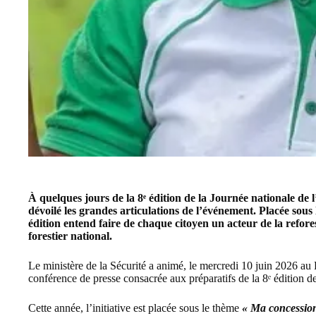
À quelques jours de la 8ᵉ édition de la Journée nationale d
dévoilé les grandes articulations de l’événement. Placée sous
édition entend faire de chaque citoyen un acteur de la refore
forestier national.
Le ministère de la Sécurité a animé, le mercredi 10 juin 2026
conférence de presse consacrée aux préparatifs de la 8ᵉ édition de
Cette année, l’initiative est placée sous le thème
« Ma concession