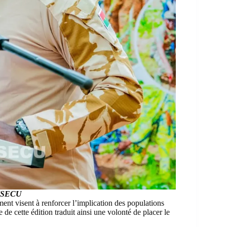
 MSECU
ent visent à renforcer l’implication des populations
 de cette édition traduit ainsi une volonté de placer le