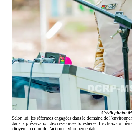
Crédit photo:
Selon lui, les réformes engagées dans le domaine de l’environnem
dans la préservation des ressources forestières. Le choix du thème
citoyen au cœur de l’action environnementale.