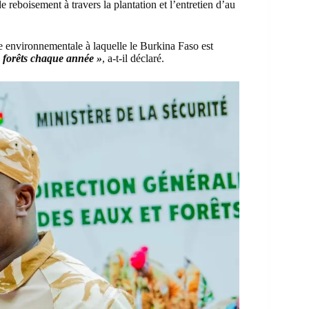
 reboisement à travers la plantation et l’entretien d’au
 environnementale à laquelle le Burkina Faso est
 forêts chaque année »
, a-t-il déclaré.