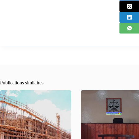
Publications similaires