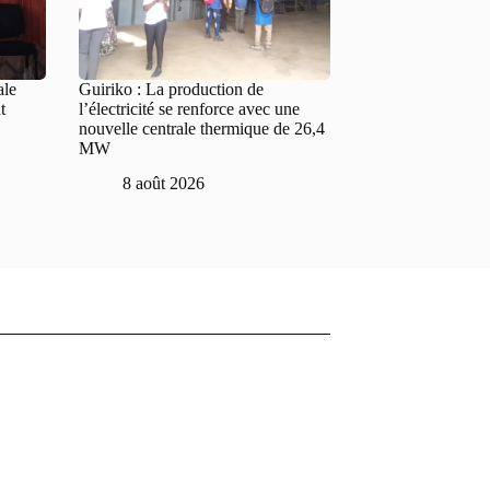
ale
Guiriko : La production de
t
l’électricité se renforce avec une
nouvelle centrale thermique de 26,4
MW
8 août 2026