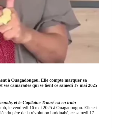
ment à Ouagadougou. Elle compte marquer sa
t ses camarades qui se tient ce samedi 17 mai 2025
onde, et le Capitaine Traoré est en train
 Yamb, le vendredi 16 mai 2025 à Ouagadougou. Elle est
lée du père de la révolution burkinabè, ce samedi 17