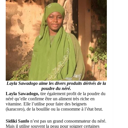
Layla Sawadogo
aime les divers produits dérivés de la
poudre du néré.
Layla Sawadogo,
tire également profit de la poudre du
néré qu’elle confirme être un aliment très riche en
vitamine. Elle l’utilise pour faire des beignets
(karacoro), de la bouillie ou la consomme à l’état brut.
Sidiki Sanfo
n’est pas un grand consommateur du néré.
Mais il utilise souvent la peau pour soigner certaines