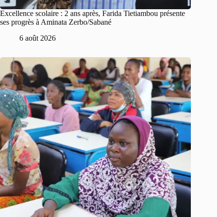
Excellence scolaire : 2 ans après, Farida Tietiambou présente
ses progrès à Aminata Zerbo/Sabané
6 août 2026