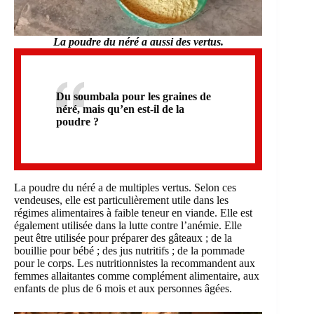
La poudre du néré a aussi des vertus.
Du soumbala pour les graines de
néré, mais qu’en est-il de la
poudre ?
La poudre du néré a de multiples vertus. Selon ces
vendeuses, elle est particulièrement utile dans les
régimes alimentaires à faible teneur en viande. Elle est
également utilisée dans la lutte contre l’anémie. Elle
peut être utilisée pour préparer des gâteaux ; de la
bouillie pour bébé ; des jus nutritifs ; de la pommade
pour le corps. Les nutritionnistes la recommandent aux
femmes allaitantes comme complément alimentaire, aux
enfants de plus de 6 mois et aux personnes âgées.