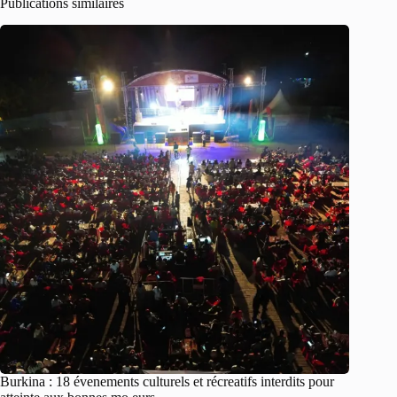
Publications similaires
Burkina : 18 évenements culturels et récreatifs interdits pour