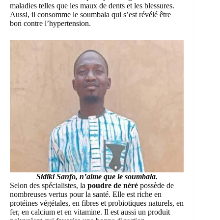
maladies telles que les maux de dents et les blessures.
Aussi, il consomme le soumbala qui s’est révélé être
bon contre l’hypertension.
Sidiki Sanfo, n’aime que le soumbala.
Selon des spécialistes, la
poudre de néré
possède de
nombreuses vertus pour la santé. Elle est riche en
protéines végétales, en fibres et probiotiques naturels, en
fer, en calcium et en vitamine. Il est aussi un produit