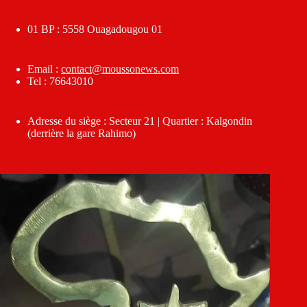
01 BP : 5558 Ouagadougou 01
Email :
contact@moussonews.com
Tel : 76643010
Adresse du siège : Secteur 21 | Quartier : Kalgondin
(derrière la gare Rahimo)