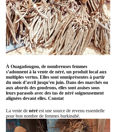
À Ouagadougou, de nombreuses femmes
s’adonnent à la vente de
néré
, un produit local aux
multiples vertus. Elles sont omniprésentes à partir
du mois d’avril jusqu’en juin. Dans des marchés ou
aux abords des goudrons, elles sont assises sous
leurs parasols avec des tas de néré soigneusement
alignées devant elles. Constat
La vente de
néré
est une source de revenu essentielle
pour bon nombre de femmes burkinabè.