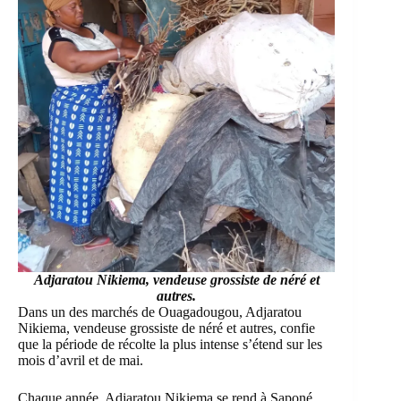
Adjaratou Nikiema, vendeuse grossiste de néré
et
autres.
Dans un des marchés de Ouagadougou, Adjaratou
Nikiema, vendeuse grossiste de néré et autres, confie
que la période de récolte la plus intense s’étend sur les
mois d’avril et de mai.
Chaque année, Adjaratou Nikiema se rend à Saponé