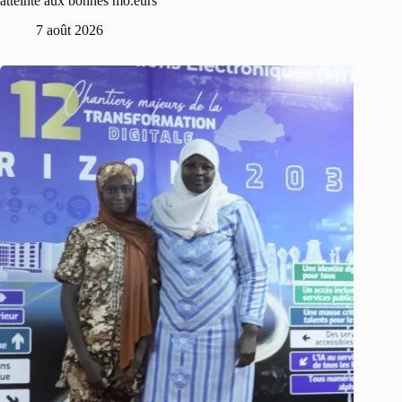
atteinte aux bonnes mo.eurs
7 août 2026