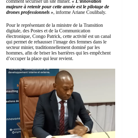
comment sécuriser un site minier.
« L’innovation
majeure à retenir pour cette année est le pilotage de
drones professionnels »
, informe Ariane Coulibaly.
Pour le représentant de la ministre de la Transition
digitale, des Postes et de la Communication
électronique, Congo Patrick, cette activité est un canal
qui permet de rehausser l’image des femmes dans le
secteur minier, traditionnellement dominé par les
hommes, afin de briser les barrières qui les empêchent
d’occuper la place qui leur revient.