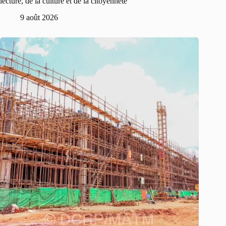
lecture, de la culture et de la citoyenneté
9 août 2026