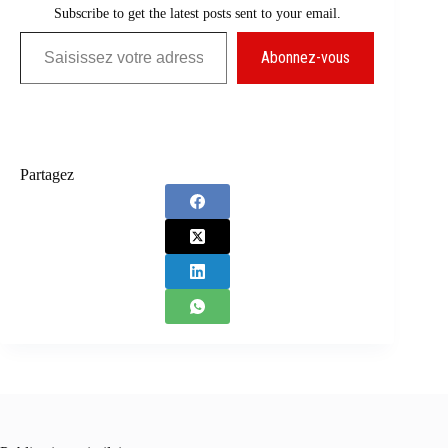
Subscribe to get the latest posts sent to your email.
Saisissez votre adresse e-mail…
Abonnez-vous
Partagez