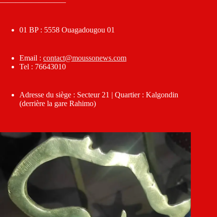
————————–
01 BP : 5558 Ouagadougou 01
Email :
contact@moussonews.com
Tel : 76643010
Adresse du siège : Secteur 21 | Quartier : Kalgondin
(derrière la gare Rahimo)