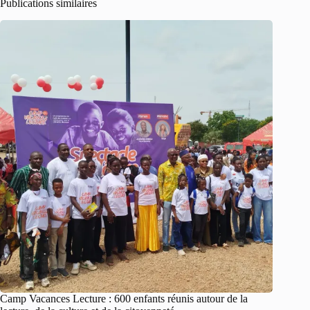
Publications similaires
Camp Vacances Lecture : 600 enfants réunis autour de la