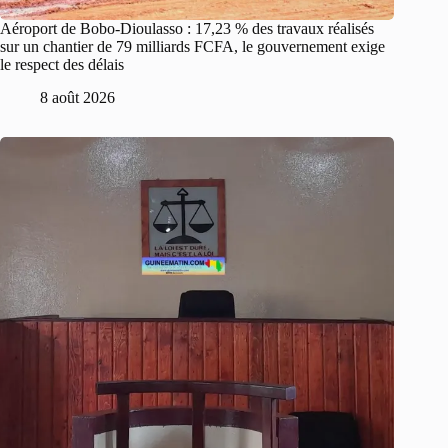
Aéroport de Bobo-Dioulasso : 17,23 % des travaux réalisés
sur un chantier de 79 milliards FCFA, le gouvernement exige
le respect des délais
8 août 2026