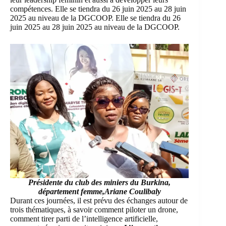
compétences. Elle se tiendra du 26 juin 2025 au 28 juin
2025 au niveau de la
DGCOOP
. Elle se tiendra du 26
juin 2025 au 28 juin 2025 au niveau de la
DGCOOP
.
Présidente du club des miniers du Burkina,
département femme,Ariane Coulibaly
Durant ces journées, il est prévu des échanges autour de
trois thématiques, à savoir comment piloter un drone,
comment tirer parti de l’intelligence artificielle,