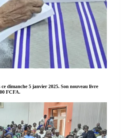
 ce dimanche 5 janvier 2025. Son nouveau livre
5000 FCFA.