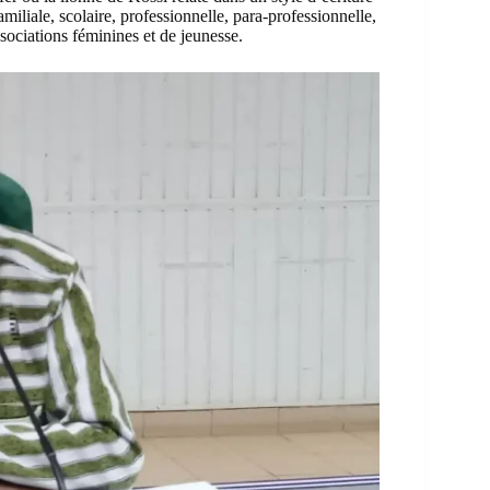
miliale, scolaire, professionnelle, para-professionnelle,
sociations féminines et de jeunesse.