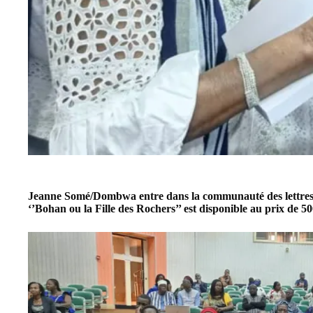
Jeanne Somé/Dombwa
entre dans la communauté des lettres
‘’Bohan ou la Fille des Rochers’’ est disponible au prix de 