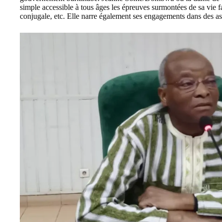
simple accessible à tous âges les épreuves surmontées de sa vie fa
conjugale, etc. Elle narre également ses engagements dans des as