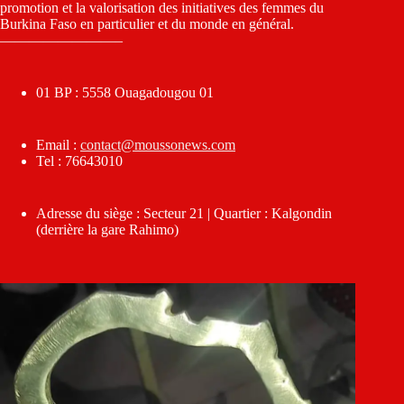
promotion et la valorisation des initiatives des femmes du
Burkina Faso en particulier et du monde en général.
————————–
01 BP : 5558 Ouagadougou 01
Email :
contact@moussonews.com
Tel : 76643010
Adresse du siège : Secteur 21 | Quartier : Kalgondin
(derrière la gare Rahimo)