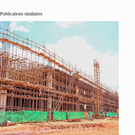
Publications similaires