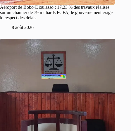
Aéroport de Bobo-Dioulasso : 17,23 % des travaux réalisés
sur un chantier de 79 milliards FCFA, le gouvernement exige
le respect des délais
8 août 2026