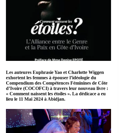
Les auteures
Euphrasie Yao
et
Charlotte Wiggen
exhortent les femmes à épouser l’idéologie du
Compendium des Compétences Féminines de Côte
d’Ivoire (COCOFCI)
à travers leur nouveau livre :
« Comment naissent les étoiles ». La dédicace a eu
lieu le 11 Mai 2024 à Abidjan.