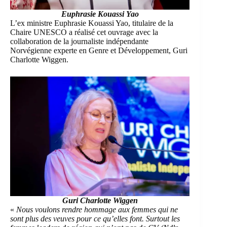
Euphrasie Kouassi Yao
L’ex ministre
Euphrasie Kouassi Yao
, titulaire de la
Chaire UNESCO a réalisé cet ouvrage avec la
collaboration de la journaliste indépendante
Norvégienne experte en Genre et Développement,
Guri
Charlotte Wiggen.
Guri Charlotte Wiggen
«
Nous voulons rendre hommage aux femmes qui ne
sont plus des veuves pour ce qu’elles font. Surtout les