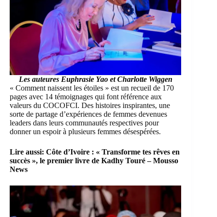
Les auteures
Euphrasie Yao et Charlotte Wiggen
« Comment naissent les étoiles » est un recueil de 170
pages avec 14 témoignages qui font référence aux
valeurs du COCOFCI. Des histoires inspirantes, une
sorte de partage d’expériences de femmes devenues
leaders dans leurs communautés respectives pour
donner un espoir à plusieurs femmes désespérées.
Lire aussi:
Côte d’Ivoire : « Transforme tes rêves en
succès », le premier livre de Kadhy Touré – Mousso
News