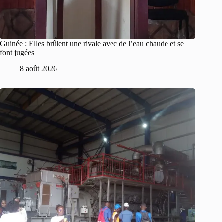
Guinée : Elles brûlent une rivale avec de l’eau chaude et se
font jugées
8 août 2026