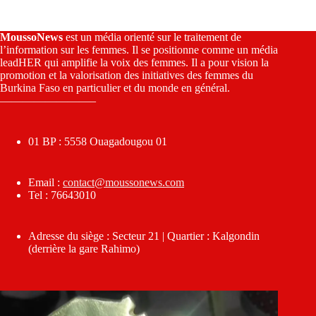
MoussoNews
est un média orienté sur le traitement de
l’information sur les femmes. Il se positionne comme un média
leadHER qui amplifie la voix des femmes. Il a pour vision la
promotion et la valorisation des initiatives des femmes du
Burkina Faso en particulier et du monde en général.
————————–
01 BP : 5558 Ouagadougou 01
Email :
contact@moussonews.com
Tel : 76643010
Adresse du siège : Secteur 21 | Quartier : Kalgondin
(derrière la gare Rahimo)