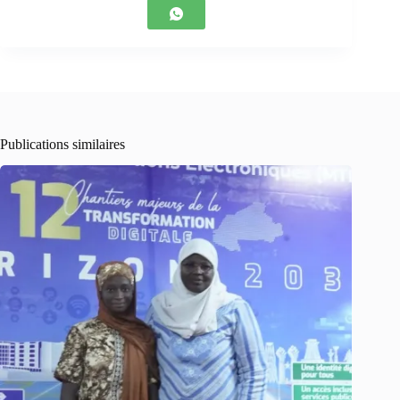
Publications similaires