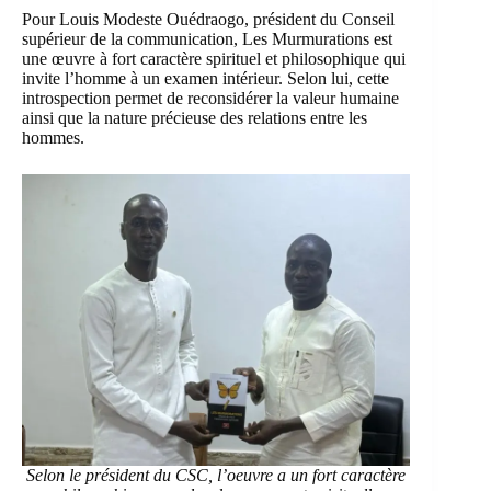
Pour Louis Modeste Ouédraogo, président du Conseil
supérieur de la communication, Les Murmurations est
une œuvre à fort caractère spirituel et philosophique qui
invite l’homme à un examen intérieur. Selon lui, cette
introspection permet de reconsidérer la valeur humaine
ainsi que la nature précieuse des relations entre les
hommes.
Selon le président du CSC, l’oeuvre a un fort caractère