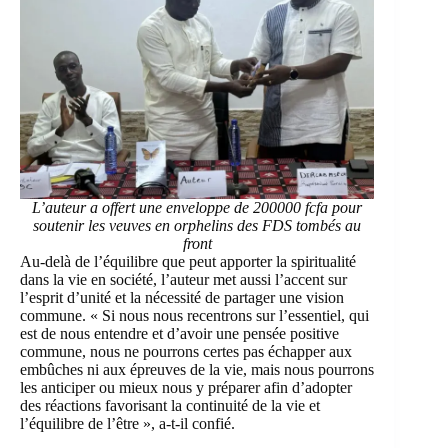
L’auteur a offert une enveloppe de 200000 fcfa pour
soutenir les veuves en orphelins des FDS tombés au
front
Au-delà de l’équilibre que peut apporter la spiritualité
dans la vie en société, l’auteur met aussi l’accent sur
l’esprit d’unité et la nécessité de partager une vision
commune. « Si nous nous recentrons sur l’essentiel, qui
est de nous entendre et d’avoir une pensée positive
commune, nous ne pourrons certes pas échapper aux
embûches ni aux épreuves de la vie, mais nous pourrons
les anticiper ou mieux nous y préparer afin d’adopter
des réactions favorisant la continuité de la vie et
l’équilibre de l’être », a-t-il confié.