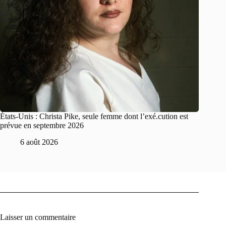
États-Unis : Christa Pike, seule femme dont l’exé.cution est
prévue en septembre 2026
6 août 2026
Laisser un commentaire