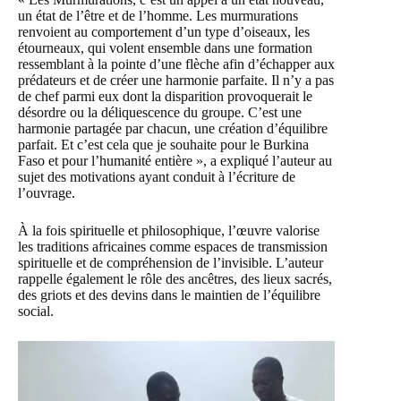
un état de l’être et de l’homme. Les murmurations
renvoient au comportement d’un type d’oiseaux, les
étourneaux, qui volent ensemble dans une formation
ressemblant à la pointe d’une flèche afin d’échapper aux
prédateurs et de créer une harmonie parfaite. Il n’y a pas
de chef parmi eux dont la disparition provoquerait le
désordre ou la déliquescence du groupe. C’est une
harmonie partagée par chacun, une création d’équilibre
parfait. Et c’est cela que je souhaite pour le Burkina
Faso et pour l’humanité entière », a expliqué l’auteur au
sujet des motivations ayant conduit à l’écriture de
l’ouvrage.
À la fois spirituelle et philosophique, l’œuvre valorise
les traditions africaines comme espaces de transmission
spirituelle et de compréhension de l’invisible. L’auteur
rappelle également le rôle des ancêtres, des lieux sacrés,
des griots et des devins dans le maintien de l’équilibre
social.