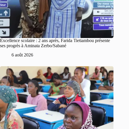
Excellence scolaire : 2 ans après, Farida Tietiambou présente
ses progrès à Aminata Zerbo/Sabané
6 août 2026