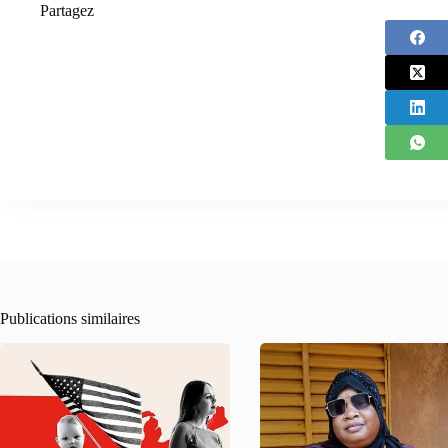
Partagez
Publications similaires