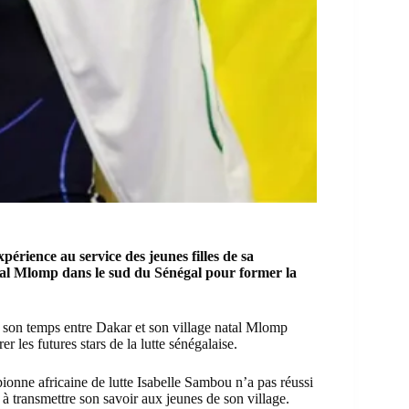
périence au service des jeunes filles de sa
tal Mlomp dans le sud du Sénégal pour former la
s son temps entre Dakar et son village natal Mlomp
 les futures stars de la lutte sénégalaise.
ionne africaine de lutte Isabelle Sambou n’a pas réussi
 transmettre son savoir aux jeunes de son village.