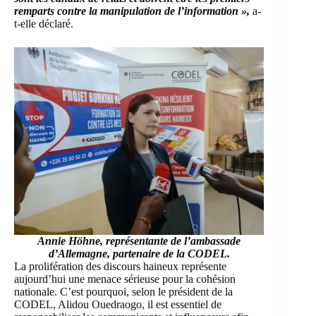
remparts contre la manipulation de l’information »,
a-
t-elle déclaré.
Annie Höhne, représentante de l’ambassade
d’Allemagne, partenaire de la CODEL.
La prolifération des discours haineux représente
aujourd’hui une menace sérieuse pour la cohésion
nationale. C’est pourquoi, selon le président de la
CODEL, Alidou Ouedraogo, il est essentiel de