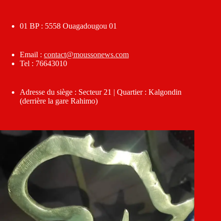
01 BP : 5558 Ouagadougou 01
Email :
contact@moussonews.com
Tel : 76643010
Adresse du siège : Secteur 21 | Quartier : Kalgondin
(derrière la gare Rahimo)