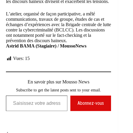
les discours haineux divisent et exacerbent les tensions.
L’atelier, organisé de façon participative, a mêlé
communications, travaux de groupe, études de cas et
échanges d’expériences avec la Brigade centrale de lutte
contre la cybercriminalité (BCLCC). Les discussions
ont notamment porté sur le fact-checking et la
prévention des discours haineux.
Astrid BAMA (Stagiaire) / MoussoNews
Vues:
15
En savoir plus sur Mousso News
Subscribe to get the latest posts sent to your email.
Saisissez votre adresse e-mail…
Abonnez-vous