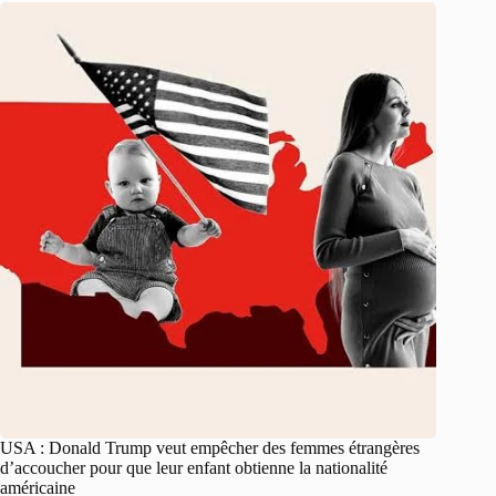
USA : Donald Trump veut empêcher des femmes étrangères
d’accoucher pour que leur enfant obtienne la nationalité
américaine