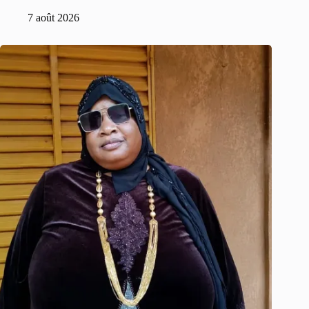
7 août 2026