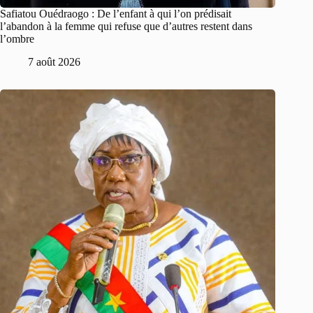
Safiatou Ouédraogo : De l’enfant à qui l’on prédisait
l’abandon à la femme qui refuse que d’autres restent dans
l’ombre
7 août 2026