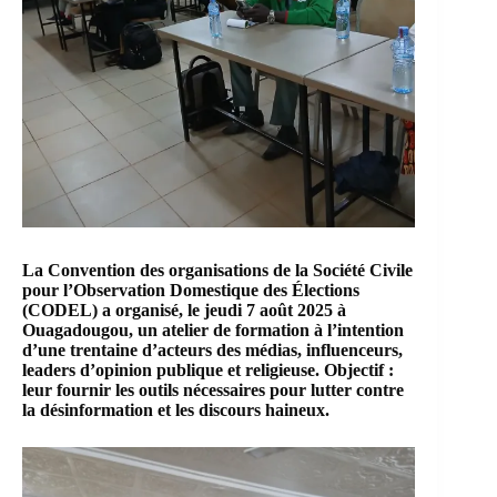
La Convention des organisations de la Société Civile
pour l’Observation Domestique des Élections
(CODEL) a organisé, le jeudi 7 août 2025 à
Ouagadougou, un atelier de formation à l’intention
d’une trentaine d’acteurs des médias, influenceurs,
leaders d’opinion publique et religieuse. Objectif :
leur fournir les outils nécessaires pour lutter contre
la désinformation et les discours haineux.