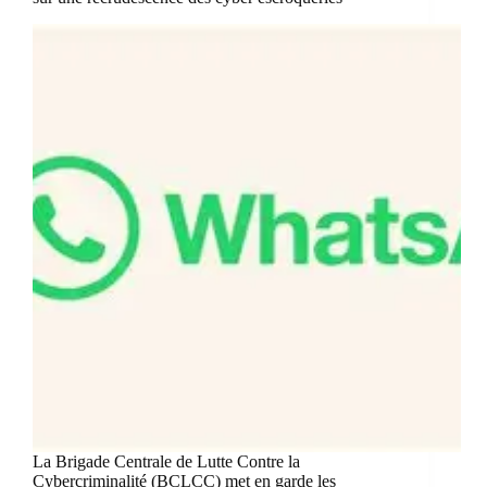
La Brigade Centrale de Lutte Contre la
Cybercriminalité (BCLCC) met en garde les