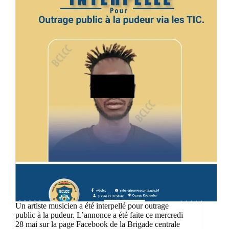
Un artiste musicien a été interpellé pour outrage
public à la pudeur. L’annonce a été faite ce mercredi
28 mai sur la page Facebook de la Brigade centrale