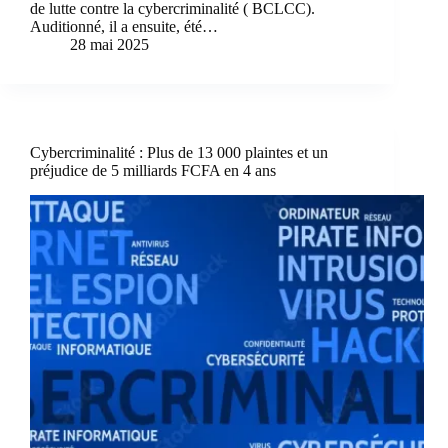
de lutte contre la cybercriminalité ( BCLCC).
Auditionné, il a ensuite, été…
28 mai 2025
Cybercriminalité : Plus de 13 000 plaintes et un
préjudice de 5 milliards FCFA en 4 ans