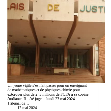
Un jeune vigile s’est fait passer pour un enseignant
de mathématiques et de physiques chimie pour
extorquer plus de 2, 3 millions de FCFA à sa copine
étudiante. Il a été jugé le lundi 23 mai 2024 au
Tribunal de…
17 mai 2024