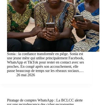
Sonia : la confiance transformée en piège. Sonia est
une jeune mère qui utilise principalement Facebook,
WhatsApp et TikTok pour rester en contact avec ses
proches. En congé après son accouchement, elle
passe beaucoup de temps sur les réseaux sociaux.…
26 mai 2026
Piratage de comptes WhatsApp : La BCLCC alerte
sur une recrudescence des cyber escroqueries