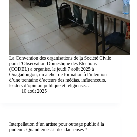
La Convention des organisations de la Société Civile
pour l’Observation Domestique des Élections
(CODEL) a organisé, le jeudi 7 août 2025 à
Ouagadougou, un atelier de formation à l’intention
d’une trentaine d’acteurs des médias, influenceurs,
leaders d’opinion publique et religieuse.…
10 août 2025
Interpellation d’un artiste pour outrage public à la
pudeur : Quand en est-il des danseuses ?