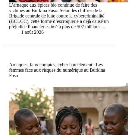
L’arnaque aux épices bio continue de faire des
victimes au Burkina Faso. Selon les chiffres de la
Brigade centrale de lutte contre la cybercriminalité
(BCLCC), cette forme d’escroquerie a déjà causé un
préjudice financier estimé à plus de 507 millions…
1 août 2026
Arnaques, faux comptes, cyber harcèlement : Les
femmes face aux risques du numérique au Burkina
Faso