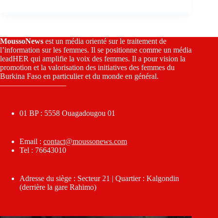
MoussoNews
est un média orienté sur le traitement de
l’information sur les femmes. Il se positionne comme un média
leadHER qui amplifie la voix des femmes. Il a pour vision la
promotion et la valorisation des initiatives des femmes du
Burkina Faso en particulier et du monde en général.
————————–
01 BP : 5558 Ouagadougou 01
Email :
contact@moussonews.com
Tel : 76643010
Adresse du siège : Secteur 21 | Quartier : Kalgondin
(derrière la gare Rahimo)