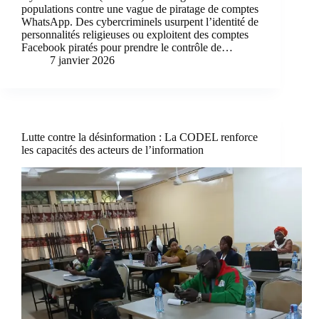
populations contre une vague de piratage de comptes
WhatsApp. Des cybercriminels usurpent l’identité de
personnalités religieuses ou exploitent des comptes
Facebook piratés pour prendre le contrôle de…
7 janvier 2026
Lutte contre la désinformation : La CODEL renforce
les capacités des acteurs de l’information