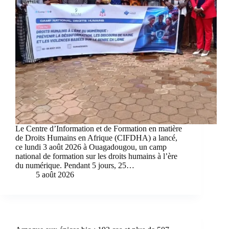
Le Centre d’Information et de Formation en matière
de Droits Humains en Afrique (CIFDHA) a lancé,
ce lundi 3 août 2026 à Ouagadougou, un camp
national de formation sur les droits humains à l’ère
du numérique. Pendant 5 jours, 25…
5 août 2026