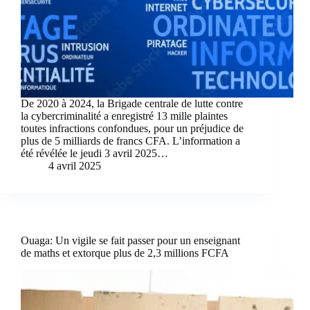
De 2020 à 2024, la Brigade centrale de lutte contre
la cybercriminalité a enregistré 13 mille plaintes
toutes infractions confondues, pour un préjudice de
plus de 5 milliards de francs CFA. L’information a
été révélée le jeudi 3 avril 2025…
4 avril 2025
Ouaga: Un vigile se fait passer pour un enseignant
de maths et extorque plus de 2,3 millions FCFA