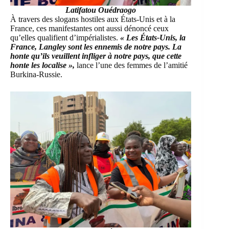
Latifatou Ouédraogo
À travers des slogans hostiles aux États-Unis et à la
France, ces manifestantes ont aussi dénoncé ceux
qu’elles qualifient d’impérialistes.
« Les États-Unis, la
France, Langley sont les ennemis de notre pays. La
honte qu’ils veuillent infliger à notre pays, que cette
honte les localise »,
lance l’une des femmes de l’amitié
Burkina-Russie.