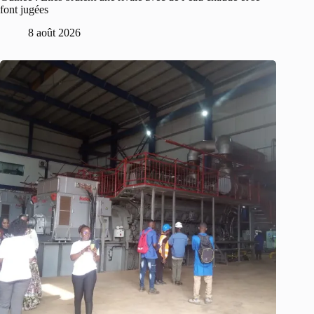
font jugées
8 août 2026