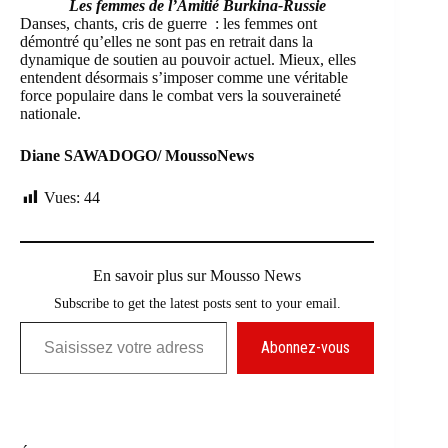
Les femmes de l’Amitié Burkina-Russie
Danses, chants, cris de guerre : les femmes ont
démontré qu’elles ne sont pas en retrait dans la
dynamique de soutien au pouvoir actuel. Mieux, elles
entendent désormais s’imposer comme une véritable
force populaire dans le combat vers la souveraineté
nationale.
Diane SAWADOGO/ MoussoNews
Vues:
44
En savoir plus sur Mousso News
Subscribe to get the latest posts sent to your email.
Saisissez votre adresse e-mail…
Abonnez-vous