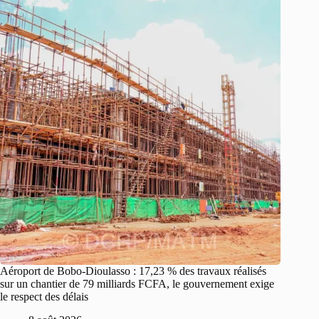
Aéroport de Bobo-Dioulasso : 17,23 % des travaux réalisés
sur un chantier de 79 milliards FCFA, le gouvernement exige
le respect des délais