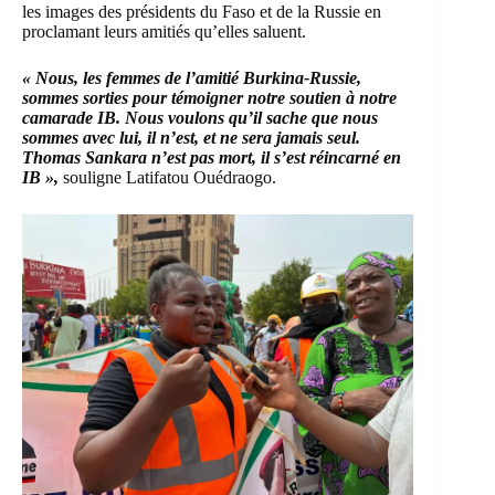
les images des présidents du Faso et de la Russie en
proclamant leurs amitiés qu’elles saluent.
« Nous, les femmes de l’amitié Burkina-Russie,
sommes sorties pour témoigner notre soutien à notre
camarade IB. Nous voulons qu’il sache que nous
sommes avec lui, il n’est, et ne sera jamais seul.
Thomas Sankara n’est pas mort, il s’est réincarné en
IB »,
souligne Latifatou Ouédraogo.