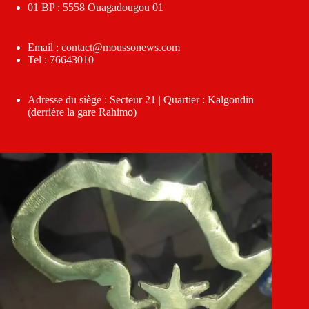
01 BP : 5558 Ouagadougou 01
Email :
contact@moussonews.com
Tel : 76643010
Adresse du siège : Secteur 21 | Quartier : Kalgondin
(derrière la gare Rahimo)