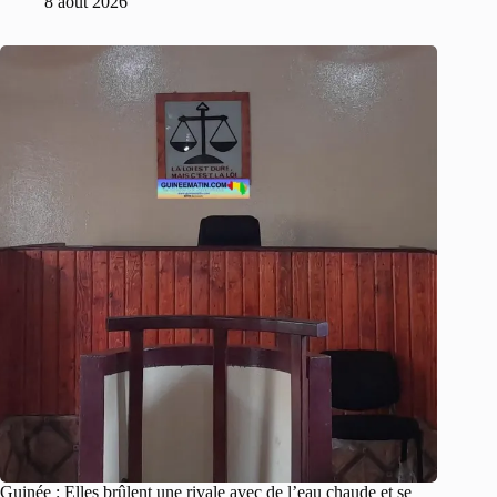
8 août 2026
Guinée : Elles brûlent une rivale avec de l’eau chaude et se