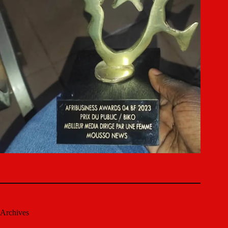
Archives