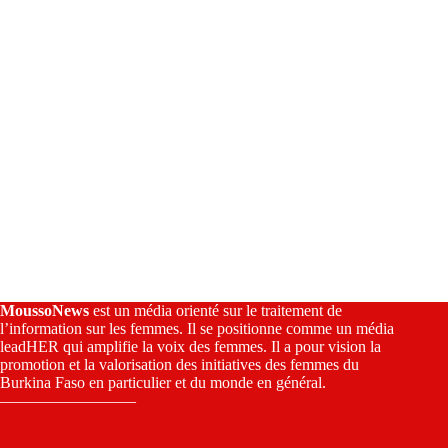
e
:
MoussoNews
est un média orienté sur le traitement de
l’information sur les femmes. Il se positionne comme un média
leadHER qui amplifie la voix des femmes. Il a pour vision la
promotion et la valorisation des initiatives des femmes du
Burkina Faso en particulier et du monde en général.
————————–