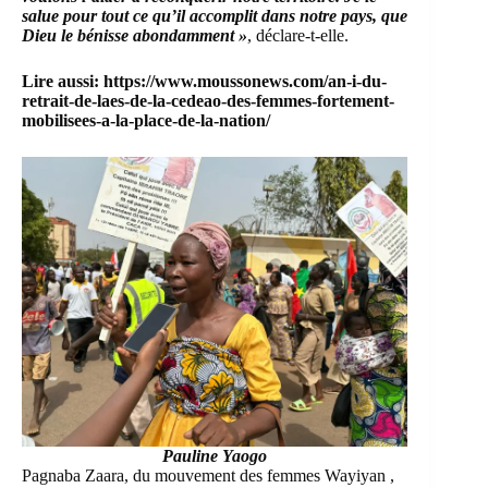
salue pour tout ce qu’il accomplit dans notre pays, que
Dieu le bénisse abondamment »
, déclare-t-elle.
Lire aussi:
https://www.moussonews.com/an-i-du-
retrait-de-laes-de-la-cedeao-des-femmes-fortement-
mobilisees-a-la-place-de-la-nation/
Pauline Yaogo
Pagnaba Zaara, du mouvement des femmes Wayiyan ,